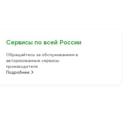
Сервисы по всей России
Обращайтесь за обслуживанием в
авторизованные сервисы
производителя
Подробнее