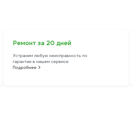
Ремонт за 20 дней
Устраним любую неисправность по
гарантии в нашем сервисе
Подробнее