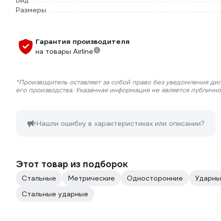
Вид
Размеры
Гарантия производителя
на товары Airline
*Производитель оставляет за собой право без уведомления ди
его производства. Указанная информация не является публичн
Нашли ошибку в характеристиках или описании?
Этот товар из подборок
Стальные
Метрические
Односторонние
Ударн
Стальные ударные