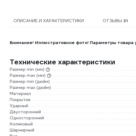
ОПИСАНИЕ И ХАРАКТЕРИСТИКИ
ОТЗЫВЫ
31
Внимание! Иллюстративное фото! Параметры товара у
Технические характеристики
Размер min (мм)
Размер max (мм)
Размер min (дюйм)
Размер max (дюйм)
Материал
Покрытие
Ударный
Двусторонний
Односторонний
Коликовый
Шарнирный