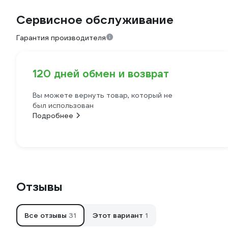
Сервисное обслуживание
Гарантия производителя
120 дней обмен и возврат
Вы можете вернуть товар, который не
был использован
Подробнее
Отзывы
Все отзывы
31
Этот вариант
1