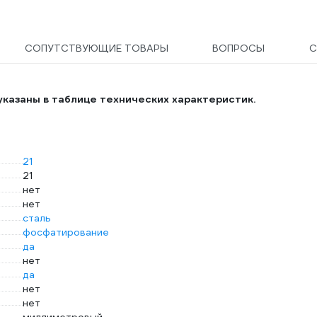
СОПУТСТВУЮЩИЕ ТОВАРЫ
ВОПРОСЫ
С
казаны в таблице технических характеристик.
21
21
нет
нет
сталь
фосфатирование
да
нет
да
нет
нет