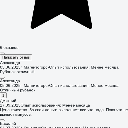
6 отзывов
Написать отзыв
Александр
05.06.2025
г. Магнитогорск
Опыт использования: Менее месяца
Рубанок отличный
Александр
05.06.2025
г. Магнитогорск
Опыт использования: Менее месяца
Отличный рубанок
1
Дмитрий
17.09.2025
Опыт использования: Менее месяца
Цена качество. За свои деньги выполняет все что надо. Пока что не
выявил минусов.
Василий