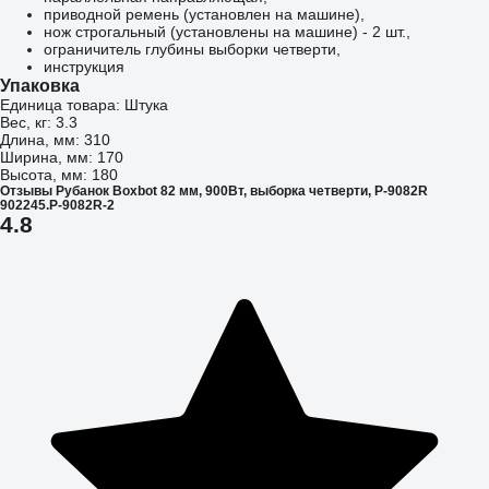
приводной ремень (установлен на машине),
нож строгальный (установлены на машине) - 2 шт.,
ограничитель глубины выборки четверти,
инструкция
Упаковка
Единица товара: Штука
Вес, кг: 3.3
Длина, мм: 310
Ширина, мм: 170
Высота, мм: 180
Отзывы Рубанок Boxbot 82 мм, 900Вт, выборка четверти, P-9082R
902245.P-9082R-2
4.8