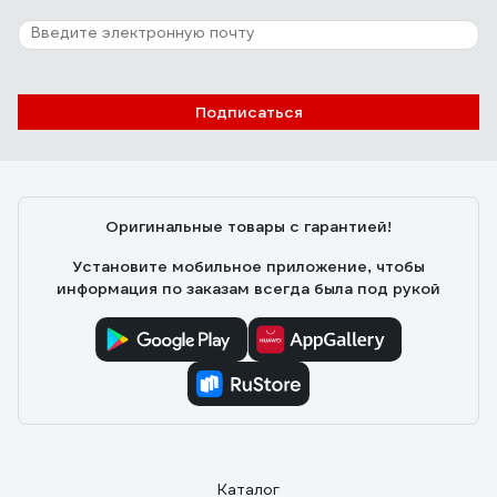
Подписаться
Оригинальные товары с гарантией!
Установите мобильное приложение, чтобы
информация по заказам всегда была под рукой
Каталог