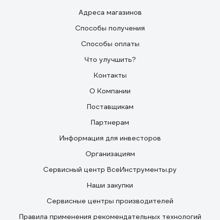
Адреса магазинов
Способы получения
Способы оплаты
Что улучшить?
Контакты
О Компании
Поставщикам
Партнерам
Информация для инвесторов
Организациям
Сервисный центр ВсеИнструменты.ру
Наши закупки
Сервисные центры производителей
Правила применения рекомендательных технологий