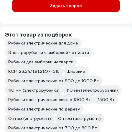
Задать вопрос
Этот товар из подборок
Рубанки электрические для дома
Электрорубанки с выборкой четверти
Рубанки для выборки четверти
КСР: 28.24.11.91.21.07-516
Широкие
Рубанки электрические от 900 до 1000 Вт
110 мм (электрорубанки)
110 мм (электрорубанки)
Рубанки электрические свыше 1000 Вт
1500 Вт
Рубанки электрические по дереву
Оптом (инструмент)
Оптом (инструмент)
Рубанки электрические от 700 до 800 Вт