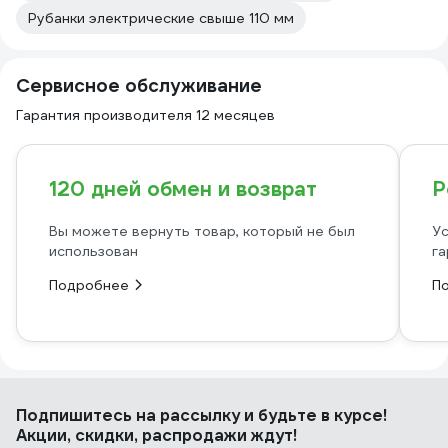
Рубанки электрические свыше 110 мм
Сервисное обслуживание
Гарантия производителя 12 месяцев
120 дней обмен и возврат
Р
Вы можете вернуть товар, который не был
Ус
использован
га
Подробнее
П
Подпишитесь
на рассылку
и будьте в курсе!
Акции, скидки, распродажи ждут!