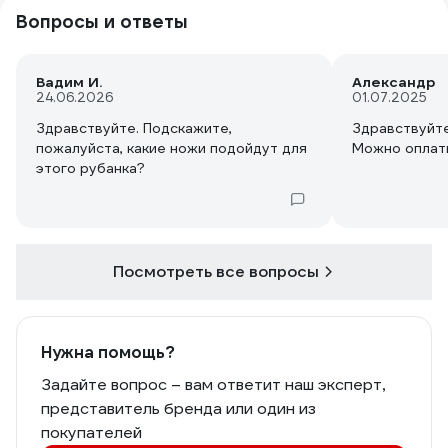
Вопросы и ответы
Вадим И.
Александр
24.06.2026
01.07.2025
Здравствуйте. Подскажите,
Здравствуйт
пожалуйста, какие ножи подойдут для
Можно оплати
этого рубанка?
Посмотреть все вопросы
Нужна помощь?
Задайте вопрос – вам ответит наш эксперт,
представитель бренда или один из
покупателей