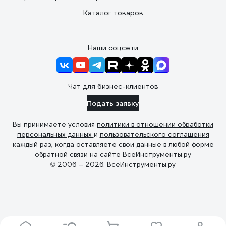
Каталог товаров
Наши соцсети
Чат для бизнес-клиентов
Подать заявку
Вы принимаете условия
политики в отношении обработки
персональных данных
и
пользовательского соглашения
каждый раз, когда оставляете свои данные в любой форме
обратной связи на сайте ВсеИнструменты.ру
© 2006 — 2026. ВсеИнструменты.ру