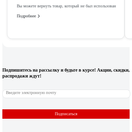
Вы можете вернуть товар, который не был использован
Подробнее
Подпишитесь
на рассылку
и будьте в курсе! Акции, скидки,
распродажи ждут!
Подписаться