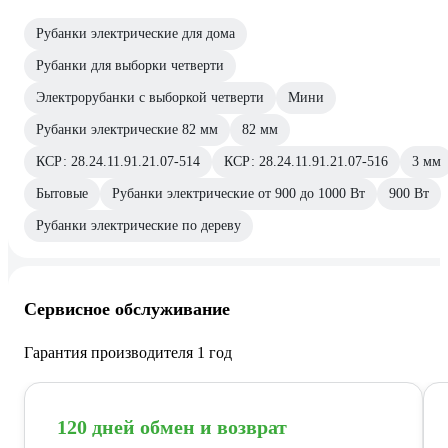
Рубанки электрические для дома
Рубанки для выборки четверти
Электрорубанки с выборкой четверти
Мини
Рубанки электрические 82 мм
82 мм
КСР: 28.24.11.91.21.07-514
КСР: 28.24.11.91.21.07-516
3 мм
Бытовые
Рубанки электрические от 900 до 1000 Вт
900 Вт
Рубанки электрические по дереву
Сервисное обслуживание
Гарантия производителя 1 год
120 дней обмен и возврат