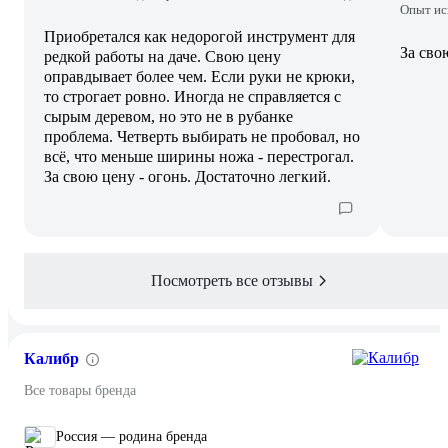
Опыт ис
Приобретался как недорогой инструмент для
За сво
редкой работы на даче. Свою цену
оправдывает более чем. Если руки не крюки,
то строгает ровно. Иногда не справляется с
сырым деревом, но это не в рубанке
проблема. Четверть выбирать не пробовал, но
всё, что меньше ширины ножа - перестрогал.
За свою цену - огонь. Достаточно легкий.
Посмотреть все отзывы
Калибр
Все товары бренда
Россия — родина бренда