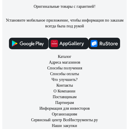
Оригинальные товары с гарантией!
Установите мобильное приложение, чтобы информация по заказам
всегда была под рукой
Каталог
Адреса магазинов
Способы получения
Способы оплаты
Что улучшить?
Контакты
О Компании
Поставщикам
Партнерам
Информация для инвесторов
Организациям
Сервисный центр ВсеИнструменты.ру
Наши закупки