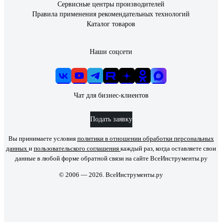
Сервисные центры производителей
Правила применения рекомендательных технологий
Каталог товаров
Наши соцсети
Чат для бизнес-клиентов
Подать заявку
Вы принимаете условия
политики в отношении обработки персональных
данных
и
пользовательского соглашения
каждый раз, когда оставляете свои
данные в любой форме обратной связи на сайте ВсеИнструменты.ру
© 2006 — 2026. ВсеИнструменты.ру