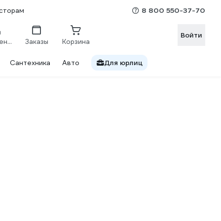
8 800 550-37-70
сторам
Войти
Сравнение
Заказы
Корзина
Сантехника
Авто
Для юрлиц