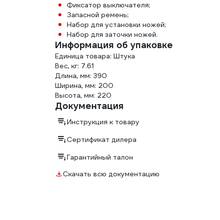
Фиксатор выключателя;
Запасной ремень;
Набор для установки ножей;
Набор для заточки ножей.
Информация об упаковке
Единица товара: Штука
Вес, кг: 7.61
Длина, мм: 390
Ширина, мм: 200
Высота, мм: 220
Документация
Инструкция к товару
Сертификат дилера
Гарантийный талон
Скачать всю документацию