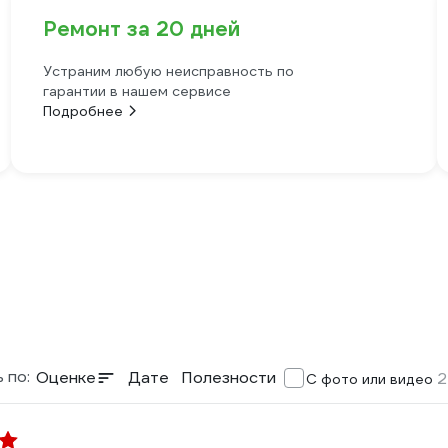
Ремонт за 20 дней
Устраним любую неисправность по
гарантии в нашем сервисе
Подробнее
 по:
Оценке
Дате
Полезности
2
С фото или видео