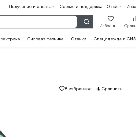
Получение и оплата
Сервис и поддержка
О нас
Инве
Избранное
лектрика
Силовая техника
Станки
Спецодежда и СИЗ
В избранное
Сравнить