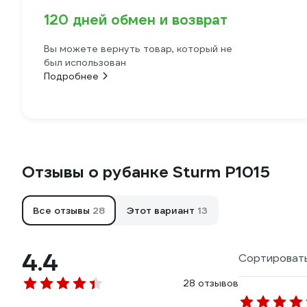
120 дней обмен и возврат
Вы можете вернуть товар, который не
был использован
Подробнее
Отзывы о рубанке Sturm P1015
Все отзывы
28
Этот вариант
13
4.4
Сортировать
28 отзывов