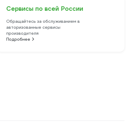
Сервисы по всей России
Обращайтесь за обслуживанием в
авторизованные сервисы
производителя
Подробнее