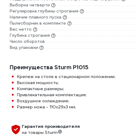
Выборка четверти
Регулировка глубины строгания
Наличие плавного пуска
Пылесборник в комплекте
Вес нетто
Глубина строгания
Число оборотов
Вид упаковки
Преимущества Sturm P1015
Крепеж на столе в стационарном положении;
Высокая мощность;
Компактные размеры;
Привлекательная комплектация;
Воздушное охлаждение;
Размер ножа - 110х29х3 мм.
Гарантия производителя
на товары Sturm