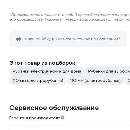
*Производитель оставляет за собой право без уведомления ди
его производства. Указанная информация не является публичн
Нашли ошибку в характеристиках или описании?
Этот товар из подборок
Рубанки электрические для дома
Рубанки для выборк
110 мм (электрорубанки)
110 мм (электрорубанки)
Сервисное обслуживание
Гарантия производителя