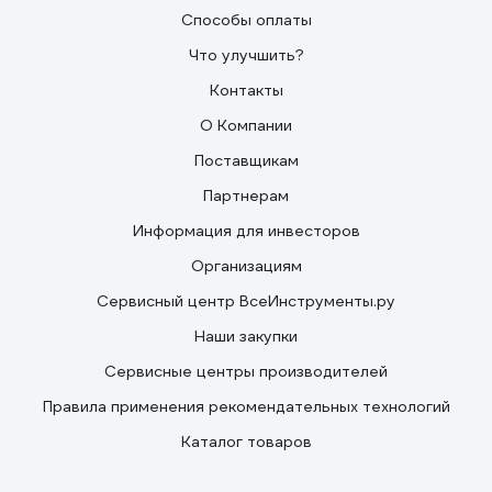
Способы оплаты
Что улучшить?
Контакты
О Компании
Поставщикам
Партнерам
Информация для инвесторов
Организациям
Сервисный центр ВсеИнструменты.ру
Наши закупки
Сервисные центры производителей
Правила применения рекомендательных технологий
Каталог товаров