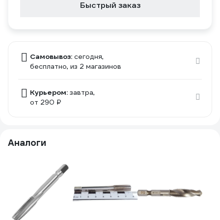
Быстрый заказ
Самовывоз:
сегодня,
бесплатно
, из 2 магазинов
Курьером:
завтра,
от 290 ₽
Аналоги