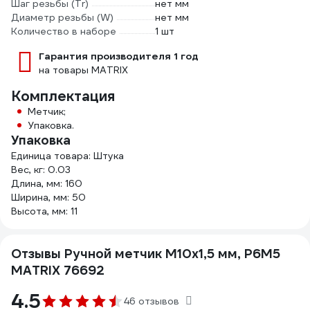
Шаг резьбы (Tr)
нет мм
Диаметр резьбы (W)
нет мм
Количество в наборе
1 шт
Гарантия производителя 1 год
на товары MATRIX
Комплектация
Метчик;
Упаковка.
Упаковка
Единица товара: Штука
Вес, кг: 0.03
Длина, мм: 160
Ширина, мм: 50
Высота, мм: 11
Отзывы Ручной метчик М10x1,5 мм, Р6М5
MATRIX 76692
4.5
46 отзывов