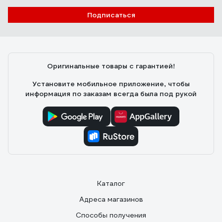
Подписаться
Оригинальные товары с гарантией!
Установите мобильное приложение, чтобы
информация по заказам всегда была под рукой
Каталог
Адреса магазинов
Способы получения