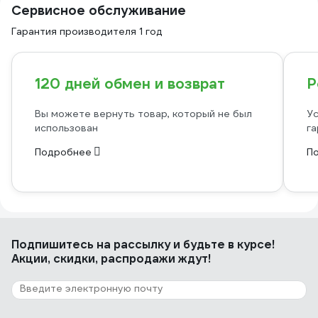
Сервисное обслуживание
Гарантия производителя 1 год
120 дней обмен и возврат
Р
Вы можете вернуть товар, который не был
Ус
использован
га
Подробнее
П
Подпишитесь
на рассылку
и будьте в курсе!
Акции, скидки, распродажи ждут!