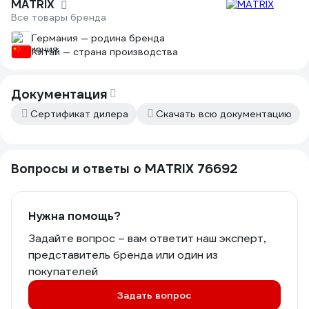
MATRIX
Все товары бренда
Германия — родина бренда
Китай — страна производства
Документация
Сертификат дилера
Скачать всю документацию
Вопросы и ответы о MATRIX 76692
Нужна помощь?
Задайте вопрос – вам ответит наш эксперт,
представитель бренда или один из
покупателей
Задать вопрос