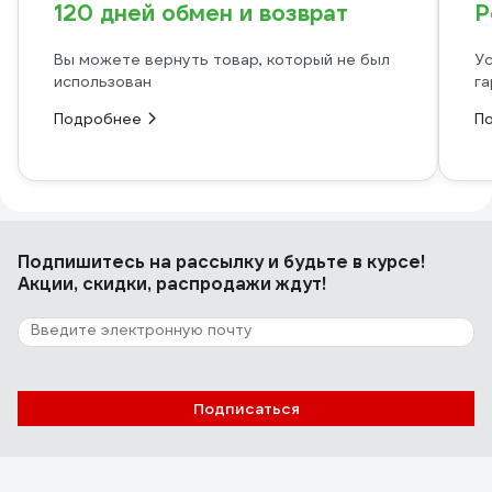
120 дней обмен и возврат
Р
Вы можете вернуть товар, который не был
Ус
использован
га
Подробнее
П
Подпишитесь
на рассылку
и будьте в курсе!
Акции, скидки, распродажи ждут!
Подписаться