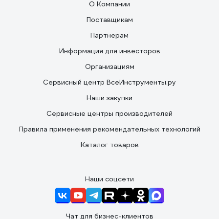
О Компании
Поставщикам
Партнерам
Информация для инвесторов
Организациям
Сервисный центр ВсеИнструменты.ру
Наши закупки
Сервисные центры производителей
Правила применения рекомендательных технологий
Каталог товаров
Наши соцсети
Чат для бизнес-клиентов