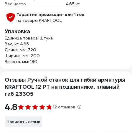
Вес нетто
4.65 кг
Гарантия производителя 1 год
на товары KRAFTOOL
Упаковка
Единица товара: Штука
Вес, кг: 4.65
Длина, мм: 720
Ширина, мм: 200
Высота, мм: 180
Отзывы Ручной станок для гибки арматуры
KRAFTOOL 12 PT на подшипнике, плавный
гиб 23305
4.8
12 отзывов
Написать отзыв