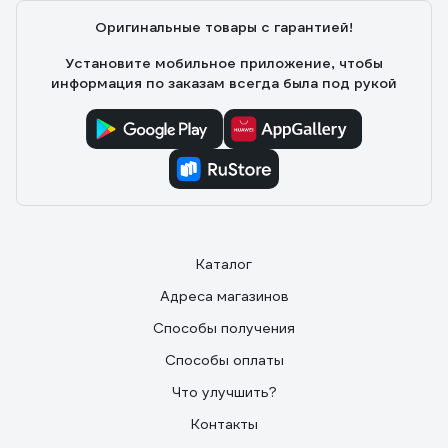
Оригинальные товары с гарантией!
Установите мобильное приложение, чтобы
информация по заказам всегда была под рукой
Каталог
Адреса магазинов
Способы получения
Способы оплаты
Что улучшить?
Контакты