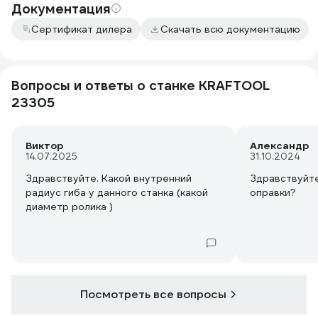
Документация
Сертификат дилера
Скачать всю документацию
Вопросы и ответы о станке KRAFTOOL
23305
Виктор
Александр
14.07.2025
31.10.2024
Здравствуйте. Какой внутренний
Здравствуйте
радиус гиба у данного станка (какой
оправки?
диаметр ролика )
Посмотреть все вопросы