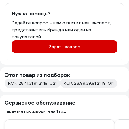
Нужна помощь?
Задайте вопрос – вам ответит наш эксперт,
представитель бренда или один из
покупателей
Задать вопрос
Этот товар из подборок
КСР: 28.41.31.91.21.19-021
КСР: 28.99.39.91.21.19-011
Сервисное обслуживание
Гарантия производителя 1 год