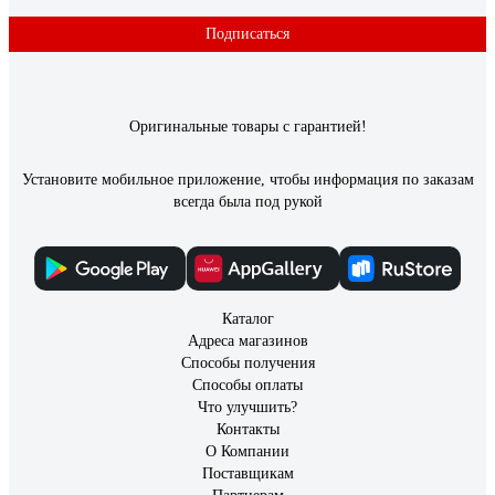
Подписаться
Оригинальные товары с гарантией!
Установите мобильное приложение, чтобы информация по заказам
всегда была под рукой
Каталог
Адреса магазинов
Способы получения
Способы оплаты
Что улучшить?
Контакты
О Компании
Поставщикам