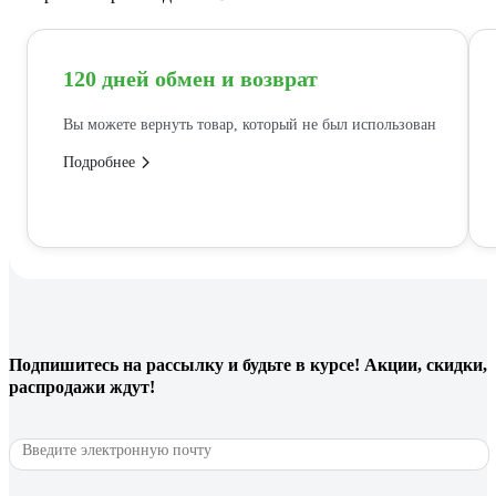
120 дней обмен и возврат
Вы можете вернуть товар, который не был использован
Подробнее
Подпишитесь
на рассылку
и будьте в курсе! Акции, скидки,
распродажи ждут!