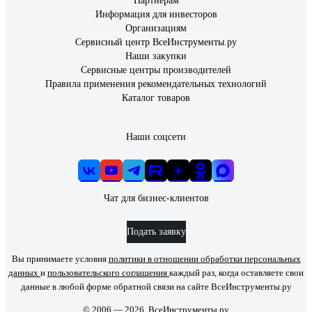
Партнерам
Информация для инвесторов
Организациям
Сервисный центр ВсеИнструменты.ру
Наши закупки
Сервисные центры производителей
Правила применения рекомендательных технологий
Каталог товаров
Наши соцсети
Чат для бизнес-клиентов
Подать заявку
Вы принимаете условия
политики в отношении обработки персональных
данных
и
пользовательского соглашения
каждый раз, когда оставляете свои
данные в любой форме обратной связи на сайте ВсеИнструменты.ру
© 2006 — 2026. ВсеИнструменты.ру