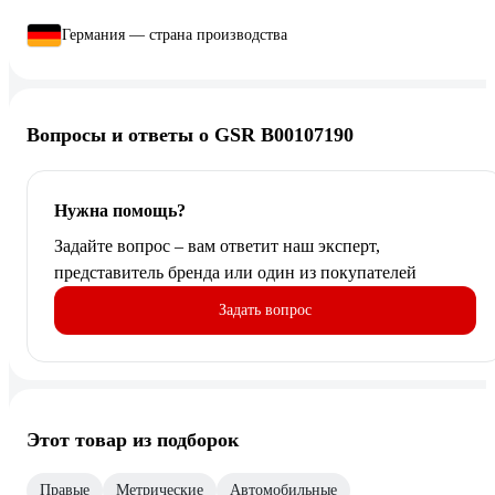
Германия — страна производства
Вопросы и ответы о GSR B00107190
Нужна помощь?
Задайте вопрос – вам ответит наш эксперт,
представитель бренда или один из покупателей
Задать вопрос
Этот товар из подборок
Правые
Метрические
Автомобильные