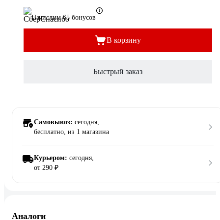
Начислим 65 бонусов
В корзину
Быстрый заказ
Самовывоз:
сегодня,
бесплатно
, из 1 магазина
Курьером:
сегодня,
от 290 ₽
Аналоги