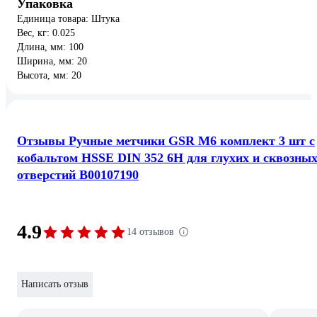
Упаковка
Единица товара: Штука
Вес, кг: 0.025
Длина, мм: 100
Ширина, мм: 20
Высота, мм: 20
Отзывы Ручные метчики GSR М6 комплект 3 шт с
кобальтом HSSE DIN 352 6H для глухих и сквозны
отверстий B00107190
4.9
14 отзывов
Написать отзыв