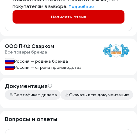
покупателям в выборе.
Подробнее
Написать отзыв
ООО ПКФ Сварком
Все товары бренда
Россия — родина бренда
Россия — страна производства
Документация
Сертификат дилера
Скачать всю документацию
Вопросы и ответы