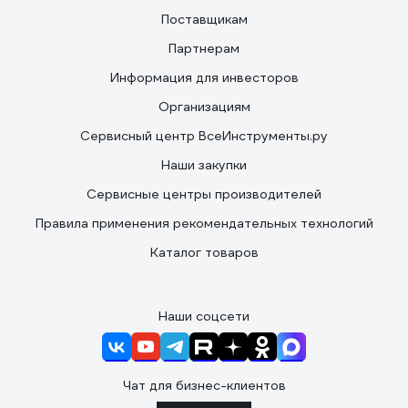
Поставщикам
Партнерам
Информация для инвесторов
Организациям
Сервисный центр ВсеИнструменты.ру
Наши закупки
Сервисные центры производителей
Правила применения рекомендательных технологий
Каталог товаров
Наши соцсети
Чат для бизнес-клиентов