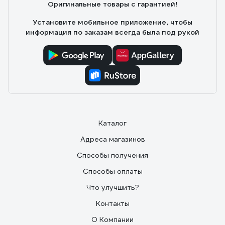
Оригинальные товары с гарантией!
Установите мобильное приложение, чтобы
информация по заказам всегда была под рукой
Каталог
Адреса магазинов
Способы получения
Способы оплаты
Что улучшить?
Контакты
О Компании