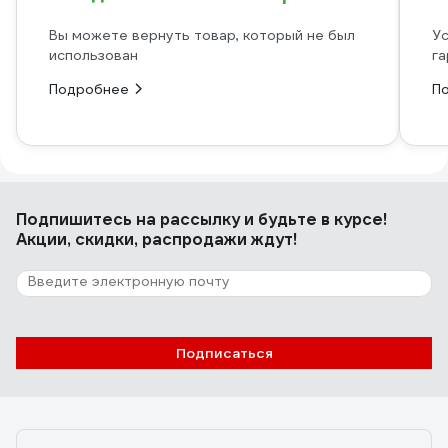
Вы можете вернуть товар, который не был
Ус
использован
га
Подробнее
П
Подпишитесь
на рассылку
и будьте в курсе!
Акции, скидки, распродажи ждут!
Подписаться