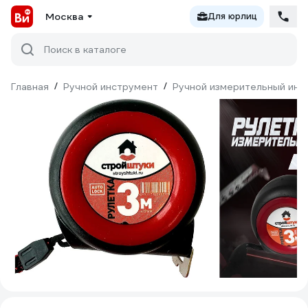
Москва
Для юрлиц
Поиск в каталоге
Главная
/
Ручной инструмент
/
Ручной измерительный инс