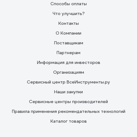
Способы оплаты
Что улучшить?
Контакты
О Компании
Поставщикам
Партнерам
Информация для инвесторов
Организациям
Сервисный центр ВсеИнструменты.ру
Наши закупки
Сервисные центры производителей
Правила применения рекомендательных технологий
Каталог товаров