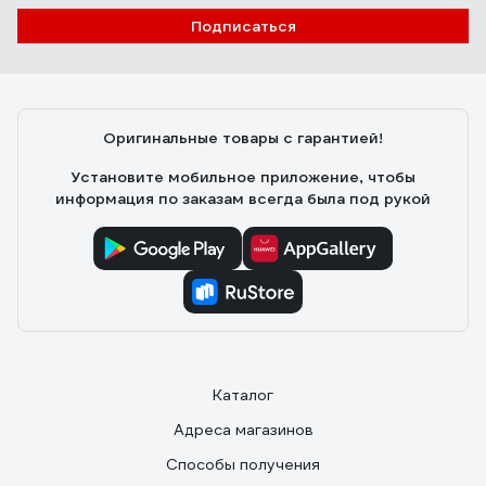
Подписаться
Оригинальные товары с гарантией!
Установите мобильное приложение, чтобы
информация по заказам всегда была под рукой
Каталог
Адреса магазинов
Способы получения