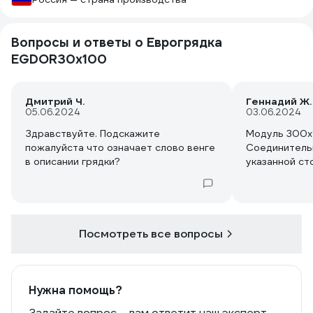
Вопросы и ответы о Еврогрядка
EGDOR30x100
Дмитрий Ч.
Геннадий Ж.
05.06.2024
03.06.2024
Здравствуйте. Подскажите
Модуль 300х1
пожалуйста что означает слово венге
Соединительн
в описании грядки?
указанной ст
Посмотреть все вопросы
Нужна помощь?
Задайте вопрос – вам ответит наш эксперт,