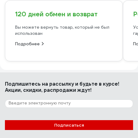
120 дней обмен и возврат
Р
Вы можете вернуть товар, который не был
Ус
использован
га
Подробнее
П
Подпишитесь
на рассылку
и будьте в курсе!
Акции, скидки, распродажи ждут!
Подписаться