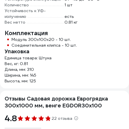
Количество
1 шт
Устойчивость к УФ-
излучению
есть
Вес нетто
0.81 кг
Комплектация
Модуль 300х100х20 - 10 шт.
Соединительная клипса - 10 шт.
Упаковка
Единица товара: Штука
Вес, кг: 0.81
Длина, мм: 310
Ширина, мм: 145
Высота, мм: 125
Отзывы Садовая дорожка Еврогрядка
300x1000 мм, венге EGDOR30x100
4.8
22 отзыва