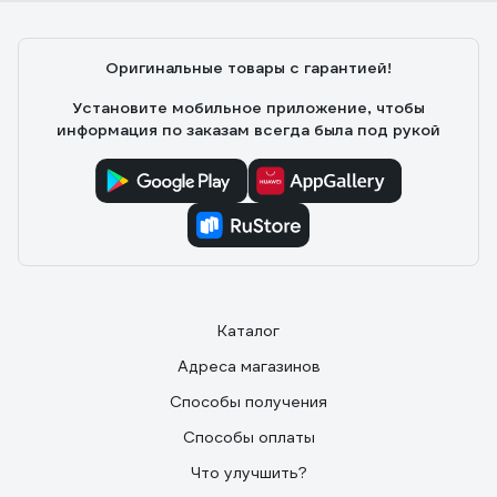
Оригинальные товары с гарантией!
Установите мобильное приложение, чтобы
информация по заказам всегда была под рукой
Каталог
Адреса магазинов
Способы получения
Способы оплаты
Что улучшить?