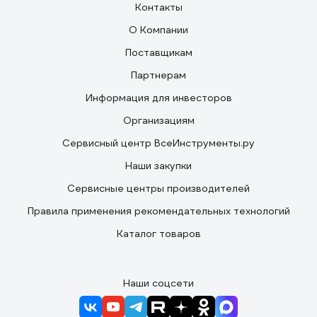
Контакты
О Компании
Поставщикам
Партнерам
Информация для инвесторов
Организациям
Сервисный центр ВсеИнструменты.ру
Наши закупки
Сервисные центры производителей
Правила применения рекомендательных технологий
Каталог товаров
Наши соцсети