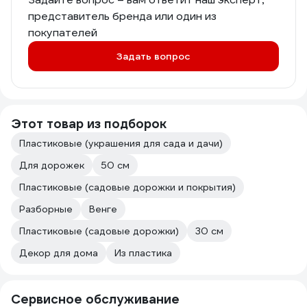
представитель бренда или один из
покупателей
Задать вопрос
Этот товар из подборок
Пластиковые (украшения для сада и дачи)
Для дорожек
50 см
Пластиковые (садовые дорожки и покрытия)
Разборные
Венге
Пластиковые (садовые дорожки)
30 см
Декор для дома
Из пластика
Сервисное обслуживание