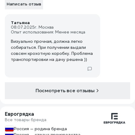
Написать отзыв
Татьяна
08.07.2025
г. Москва
Опыт использования: Менее месяца
Визуально прочная, должна легко
собираться. При получении выдали
совсем крохотную коробку. Проблема
транспортировки на дачу решена ))
Посмотреть все отзывы
Еврогрядка
Все товары бренда
Россия — родина бренда
Россия — страна производства