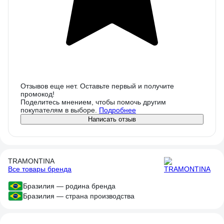
Отзывов еще нет. Оставьте первый и получите
промокод!
Поделитесь мнением, чтобы помочь другим
покупателям в выборе.
Подробнее
Написать отзыв
TRAMONTINA
Все товары бренда
Бразилия — родина бренда
Бразилия — страна производства