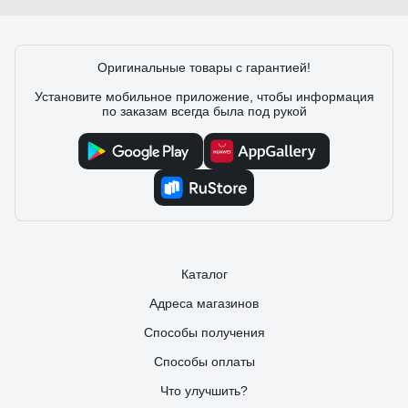
Оригинальные товары с гарантией!
Установите мобильное приложение, чтобы информация
по заказам всегда была под рукой
Каталог
Адреса магазинов
Способы получения
Способы оплаты
Что улучшить?