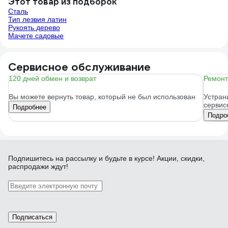
Этот товар из подборок
Сталь
Тип лезвия латин
Рукоять дерево
Мачете садовые
Сервисное обслуживание
120 дней обмен и возврат
Ремонт
Вы можете вернуть товар, который не был использован
Устран
сервис
Подробнее
Подро
Подпишитесь
на рассылку
и будьте в курсе! Акции, скидки,
распродажи ждут!
Подписаться