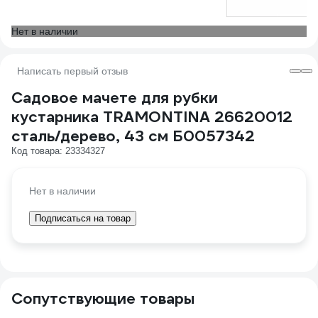
Нет в наличии
Написать первый отзыв
Садовое мачете для рубки
кустарника TRAMONTINA 26620012
сталь/дерево, 43 см Б0057342
Код товара: 23334327
Нет в наличии
Подписаться на товар
Сопутствующие товары