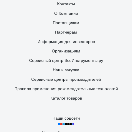
Контакты
О Компании
Поставщикам
Партнерам
Информация для инвесторов
Организациям
Сервисный центр ВсеИнструменты.ру
Наши закупки
Сервисные центры производителей
Правила применения рекомендательных технологий
Каталог товаров
Наши соцсети