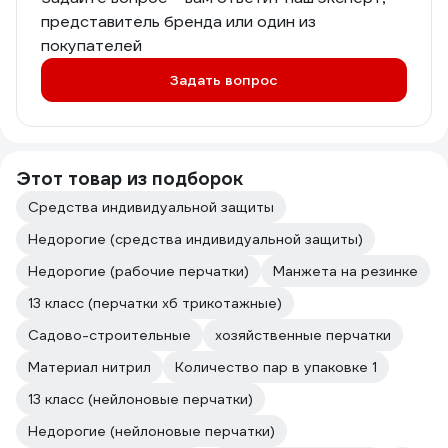
представитель бренда или один из
покупателей
Задать вопрос
Этот товар из подборок
Средства индивидуальной защиты
Недорогие (средства индивидуальной защиты)
Недорогие (рабочие перчатки)
Манжета на резинке
13 класс (перчатки хб трикотажные)
Садово-строительные
хозяйственные перчатки
Материал нитрил
Количество пар в упаковке 1
13 класс (нейлоновые перчатки)
Недорогие (нейлоновые перчатки)