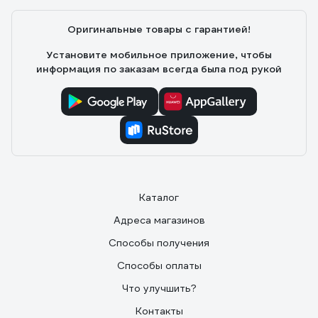
Оригинальные товары с гарантией!
Установите мобильное приложение, чтобы
информация по заказам всегда была под рукой
Каталог
Адреса магазинов
Способы получения
Способы оплаты
Что улучшить?
Контакты