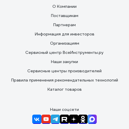
О Компании
Поставщикам
Партнерам
Информация для инвесторов
Организациям
Сервисный центр ВсеИнструменты.ру
Наши закупки
Сервисные центры производителей
Правила применения рекомендательных технологий
Каталог товаров
Наши соцсети