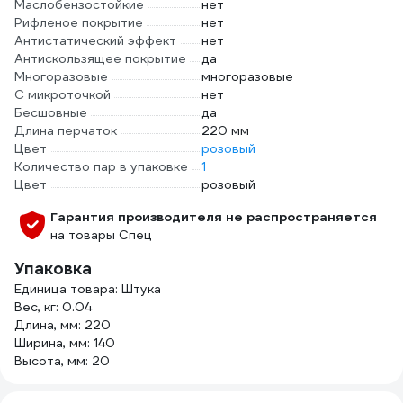
Маслобензостойкие
нет
Рифленое покрытие
нет
Антистатический эффект
нет
Антискользящее покрытие
да
Многоразовые
многоразовые
С микроточкой
нет
Бесшовные
да
Длина перчаток
220 мм
Цвет
розовый
Количество пар в упаковке
1
Цвет
розовый
Гарантия производителя не распространяется
на товары Спец
Упаковка
Единица товара: Штука
Вес, кг: 0.04
Длина, мм: 220
Ширина, мм: 140
Высота, мм: 20