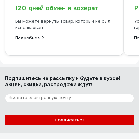
120 дней обмен и возврат
Р
Вы можете вернуть товар, который не был
Ус
использован
га
Подробнее
П
Подпишитесь
на рассылку
и будьте в курсе!
Акции, скидки, распродажи ждут!
Подписаться