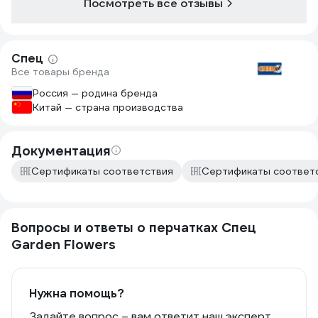
Посмотреть все отзывы
Спец
Все товары бренда
Россия — родина бренда
Китай — страна производства
Документация
Сертификаты соответствия
Сертификаты соответ
Вопросы и ответы о перчатках Спец
Garden Flowers
Нужна помощь?
Задайте вопрос – вам ответит наш эксперт,