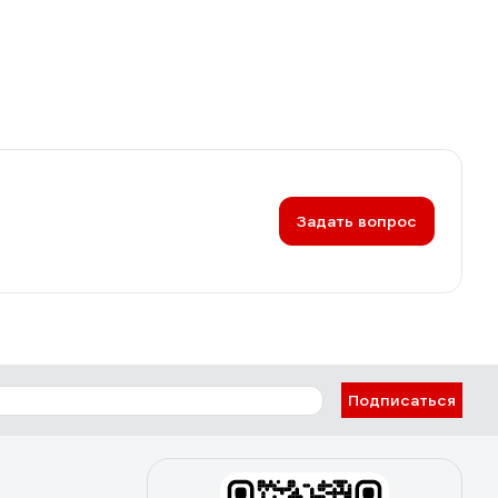
Задать вопрос
Подписаться