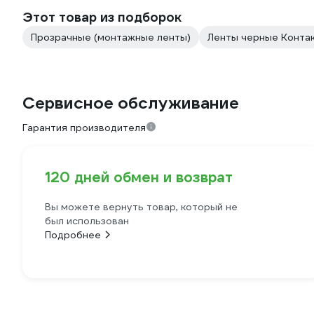
Этот товар из подборок
Прозрачные (монтажные ленты)
Ленты черные Конта
Сервисное обслуживание
Гарантия производителя
120 дней обмен и возврат
Вы можете вернуть товар, который не
был использован
Подробнее