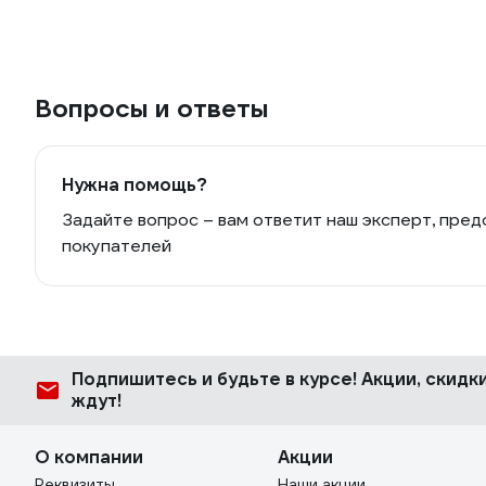
Вопросы и ответы
Нужна помощь?
Задайте вопрос – вам ответит наш эксперт, пред
покупателей
Подпишитесь
и будьте в курсе! Акции, скид
ждут!
О компании
Акции
Реквизиты
Наши акции