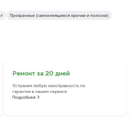
кт
Прозрачные (самоклеящиеся крючки и полоски)
Ремонт за 20 дней
Устраним любую неисправность по
гарантии в нашем сервисе
Подробнее