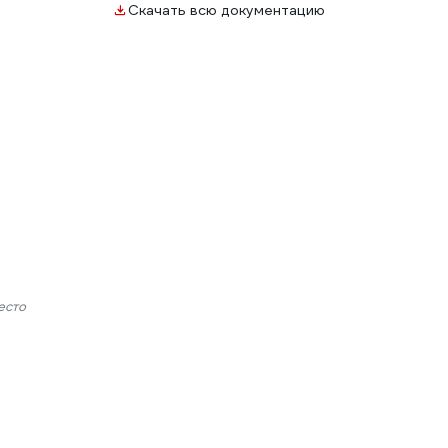
Скачать всю документацию
есто