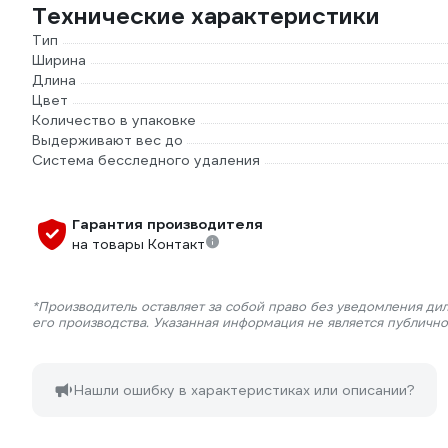
Технические характеристики
Тип
Ширина
Длина
Цвет
Количество в упаковке
Выдерживают вес до
Система бесследного удаления
Гарантия производителя
на товары Контакт
*Производитель оставляет за собой право без уведомления ди
его производства. Указанная информация не является публичн
Нашли ошибку в характеристиках или описании?