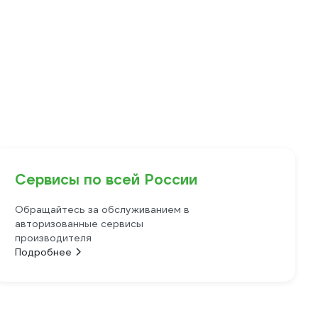
Сервисы по всей России
Обращайтесь за обслуживанием в
авторизованные сервисы
производителя
Подробнее