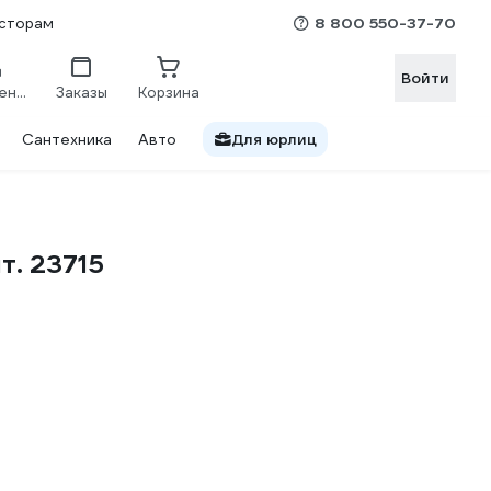
8 800 550-37-70
сторам
Войти
Сравнение
Заказы
Корзина
Сантехника
Авто
Для юрлиц
т. 23715