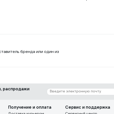
ставитель бренда или один из
ки, распродажи
Получение и оплата
Сервис и поддержка
Доставка курьером
Сервисный центр