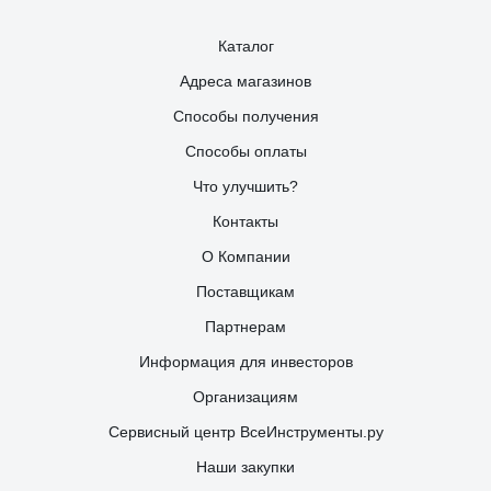
Каталог
Адреса магазинов
Способы получения
Способы оплаты
Что улучшить?
Контакты
О Компании
Поставщикам
Партнерам
Информация для инвесторов
Организациям
Сервисный центр ВсеИнструменты.ру
Наши закупки