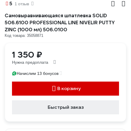
5
1 отзыв
Самовыравнивающаяся шпатлевка SOLID
506.6100 PROFESSIONAL LINE NIVELIR PUTTY
ZINC (1000 мл) 506.0100
Код товара: 35058871
1 350 ₽
Нужна предоплата
Начислим 13 бонусов
В корзину
Быстрый заказ