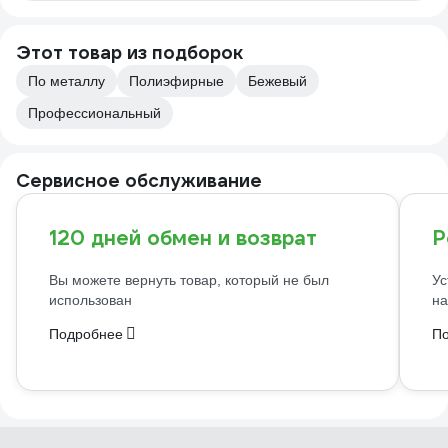
Этот товар из подборок
По металлу
Полиэфирные
Бежевый
Профессиональный
Сервисное обслуживание
120 дней обмен и возврат
Р
Вы можете вернуть товар, который не был
Ус
использован
на
Подробнее
П