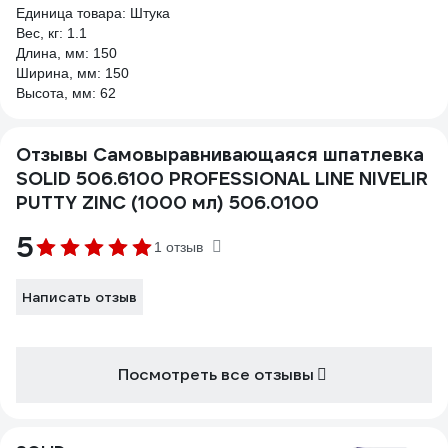
Единица товара: Штука
Вес, кг: 1.1
Длина, мм: 150
Ширина, мм: 150
Высота, мм: 62
Отзывы Самовыравнивающаяся шпатлевка
SOLID 506.6100 PROFESSIONAL LINE NIVELIR
PUTTY ZINC (1000 мл) 506.0100
5
1 отзыв
Написать отзыв
Посмотреть все отзывы