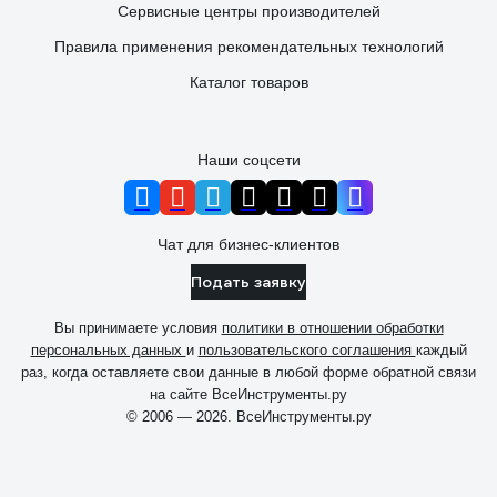
Сервисные центры производителей
Правила применения рекомендательных технологий
Каталог товаров
Наши соцсети
Чат для бизнес-клиентов
Подать заявку
Вы принимаете условия
политики в отношении обработки
персональных данных
и
пользовательского соглашения
каждый
раз, когда оставляете свои данные в любой форме обратной связи
на сайте ВсеИнструменты.ру
© 2006 — 2026. ВсеИнструменты.ру