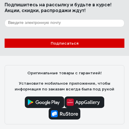
Подпишитесь
на рассылку
и будьте в курсе!
Акции, скидки, распродажи ждут!
Подписаться
Оригинальные товары с гарантией!
Установите мобильное приложение, чтобы
информация по заказам всегда была под рукой