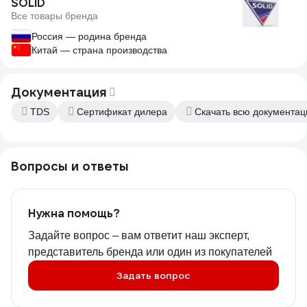
SOLID
Все товары бренда
Россия — родина бренда
Китай — страна производства
Документация
TDS
Сертификат дилера
Скачать всю документа
Вопросы и ответы
Нужна помощь?
Задайте вопрос – вам ответит наш эксперт,
представитель бренда или один из покупателей
Задать вопрос