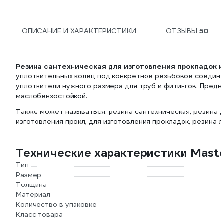
ОПИСАНИЕ И ХАРАКТЕРИСТИКИ
ОТЗЫВЫ
50
Резина сантехническая для изготовления прокладок
и
уплотнительных колец под конкретное резьбовое соедин
уплотнители нужного размера для труб и фитингов. Пред
маслобензостойкой.
Также может называться: резина сантехническая, резина д
изготовления прокл, для изготовления прокладок, резина 
Технические характеристики Maste
Тип
Размер
Толщина
Материал
Количество в упаковке
Класс товара