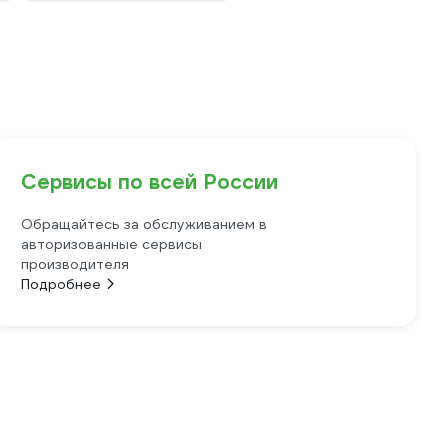
Сервисы по всей России
Обращайтесь за обслуживанием в
авторизованные сервисы
производителя
Подробнее