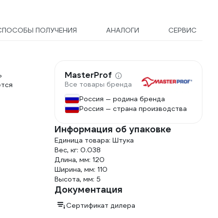
СПОСОБЫ ПОЛУЧЕНИЯ
АНАЛОГИ
СЕРВИС
MasterProf
ь
Все товары бренда
ется
Россия — родина бренда
Россия — страна производства
Информация об упаковке
Единица товара: Штука
Вес, кг: 0.038
Длина, мм: 120
Ширина, мм: 110
Высота, мм: 5
Документация
Сертификат дилера