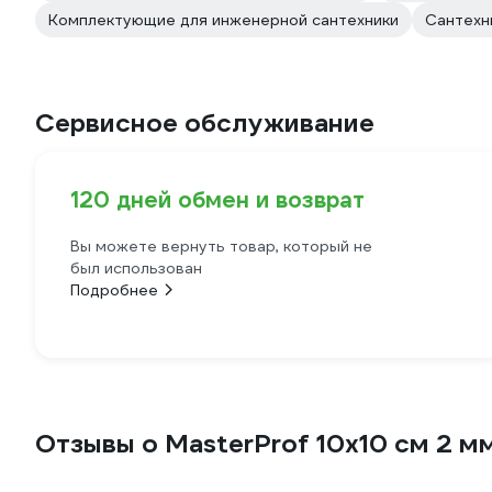
Комплектующие для инженерной сантехники
Сантехн
Сервисное обслуживание
120 дней обмен и возврат
Вы можете вернуть товар, который не
был использован
Подробнее
Отзывы о MasterProf 10х10 см 2 м