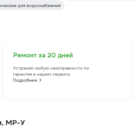
ические для водоснабжения
Ремонт за 20 дней
Устраним любую неисправность по
гарантии в нашем сервисе
Подробнее
м, MP-У