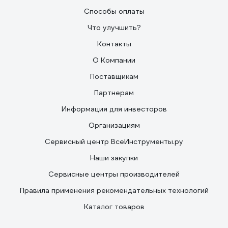
Способы оплаты
Что улучшить?
Контакты
О Компании
Поставщикам
Партнерам
Информация для инвесторов
Организациям
Сервисный центр ВсеИнструменты.ру
Наши закупки
Сервисные центры производителей
Правила применения рекомендательных технологий
Каталог товаров