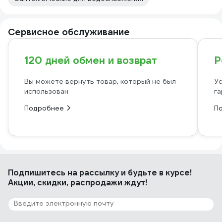
Сервисное обслуживание
120 дней обмен и возврат
Р
Вы можете вернуть товар, который не был
Ус
использован
га
Подробнее
П
Подпишитесь
на рассылку
и будьте в курсе!
Акции, скидки, распродажи ждут!