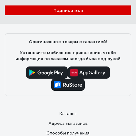
Подписаться
Оригинальные товары с гарантией!
Установите мобильное приложение, чтобы
информация по заказам всегда была под рукой
Каталог
Адреса магазинов
Способы получения