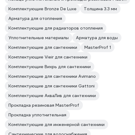
Комплектующие Bronze De Luxe
Толщина 3.3 мм
Арматура для отопления
Комплектующие для радиаторов отопления
Уплотнительные материалы
Арматура для воды
Комплектующие для сантехники
MasterProf 1
Комплектующие Vieir для сантехники
Комплектующие Вихрь для сантехники
Комплектующие для сантехники Avimano
Комплектующие для сантехники Gattoni
Комплектующие АкваЛив для сантехники
Прокладка резиновая MasterProf
Прокладка уплотнительная
Комплектующие для инженерной сантехники
Сантехнические для водоснабжения