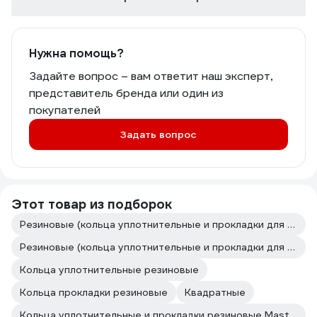
Нужна помощь?
Задайте вопрос – вам ответит наш эксперт,
представитель бренда или один из
покупателей
Задать вопрос
Этот товар из подборок
Резиновые (кольца уплотнительные и прокладки для радиаторов отопления)
Резиновые (кольца уплотнительные и прокладки для радиаторов отопления)
Кольца уплотнительные резиновые
Кольца прокладки резиновые
Квадратные
Кольца уплотнительные и прокладки резиновые MasterProf