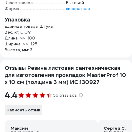
Класс товара
Бытовой
Форма
квадратная
Упаковка
Единица товара: Штука
Вес, кг: 0.041
Длина, мм: 180
Ширина, мм: 125
Высота, мм: 3
Отзывы Резина листовая сантехническая
для изготовления прокладок MasterProf 10
х 10 см (толщина 3 мм) ИС.130927
4.4
56 отзывов
Написать отзыв
Максим
Сергей С.