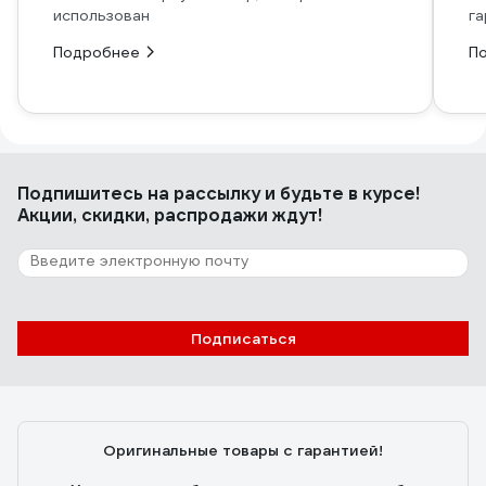
использован
га
Подробнее
П
Подпишитесь
на рассылку
и будьте в курсе!
Акции, скидки, распродажи ждут!
Подписаться
Оригинальные товары с гарантией!