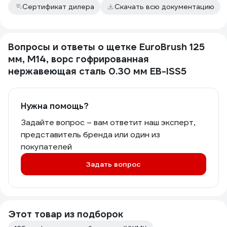
Сертификат дилера
Скачать всю документацию
Вопросы и ответы о щетке EuroBrush 125
мм, М14, ворс гофрированная
нержавеющая сталь 0.30 мм EB-ISS5
Нужна помощь?
Задайте вопрос – вам ответит наш эксперт,
представитель бренда или один из
покупателей
Задать вопрос
Этот товар из подборок