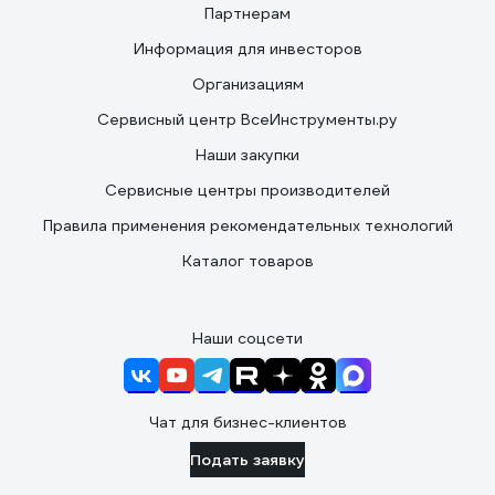
Партнерам
Информация для инвесторов
Организациям
Сервисный центр ВсеИнструменты.ру
Наши закупки
Сервисные центры производителей
Правила применения рекомендательных технологий
Каталог товаров
Наши соцсети
Чат для бизнес-клиентов
Подать заявку