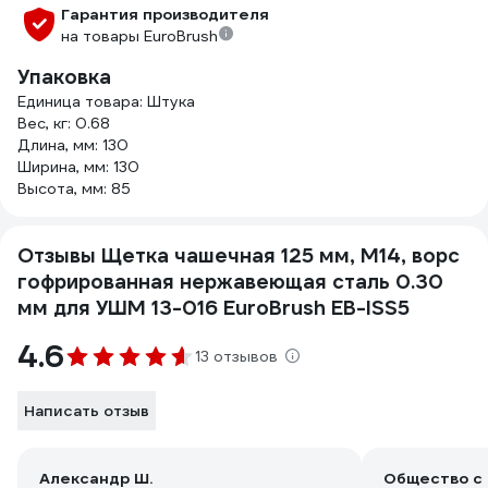
Гарантия производителя
на товары EuroBrush
Упаковка
Единица товара: Штука
Вес, кг: 0.68
Длина, мм: 130
Ширина, мм: 130
Высота, мм: 85
Отзывы Щетка чашечная 125 мм, М14, ворс
гофрированная нержавеющая сталь 0.30
мм для УШМ 13-016 EuroBrush EB-ISS5
4.6
13 отзывов
Написать отзыв
Александр Ш.