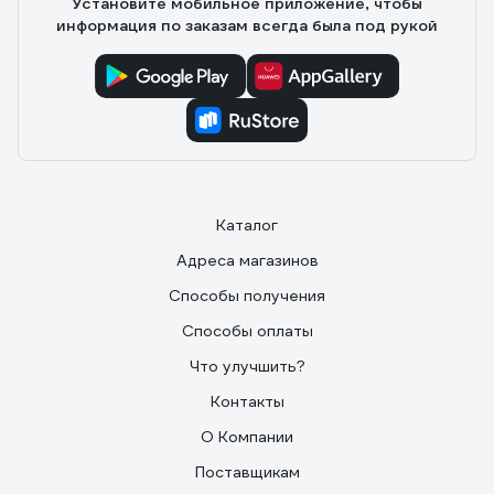
Установите мобильное приложение, чтобы
информация по заказам всегда была под рукой
Каталог
Адреса магазинов
Способы получения
Способы оплаты
Что улучшить?
Контакты
О Компании
Поставщикам