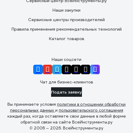
Сервисный центр ВсеИнструменты.ру
Наши закупки
Сервисные центры производителей
Правила применения рекомендательных технологий
Каталог товаров
Наши соцсети
Чат для бизнес-клиентов
Подать заявку
Вы принимаете условия
политики в отношении обработки
персональных данных
и
пользовательского соглашения
каждый раз, когда оставляете свои данные в любой форме
обратной связи на сайте ВсеИнструменты.ру
© 2006 — 2026. ВсеИнструменты.ру