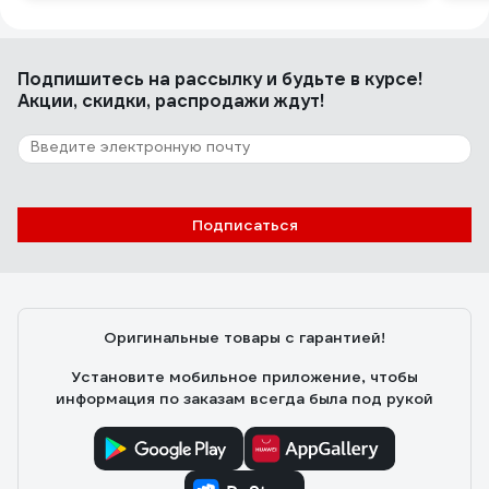
Подпишитесь
на рассылку
и будьте в курсе!
Акции, скидки, распродажи ждут!
Подписаться
Оригинальные товары с гарантией!
Установите мобильное приложение, чтобы
информация по заказам всегда была под рукой