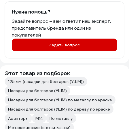
Нужна помощь?
Задайте вопрос – вам ответит наш эксперт,
представитель бренда или один из
покупателей
Задать вопрос
Этот товар из подборок
125 мм (насадки для болгарок (УШМ))
Насадки для болгарок (УШМ)
Насадки для болгарок (УШМ) по металлу по краске
Насадки для болгарок (УШМ) по дереву по краске
Адаптеры
М14
По металлу
Металлические (щетки-чашки)