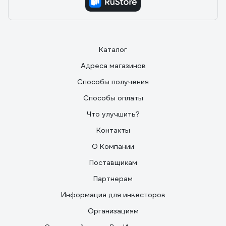
Каталог
Адреса магазинов
Способы получения
Способы оплаты
Что улучшить?
Контакты
О Компании
Поставщикам
Партнерам
Информация для инвесторов
Организациям