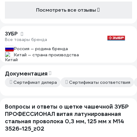
на маску.
Посмотреть все отзывы
ЗУБР
Все товары бренда
Россия — родина бренда
Китай — страна производства
Документация
Сертификат дилера
Сертификаты соответствия
Вопросы и ответы о щетке чашечной ЗУБР
ПРОФЕССИОНАЛ витая латунированная
стальная проволока 0,3 мм, 125 мм х М14
3526-125_z02