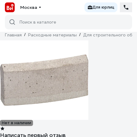
Москва
Для юрлиц
Поиск в каталоге
Главная
/
Расходные материалы
/
Для строительного обо
Нет в наличии
Написать первый отзыв