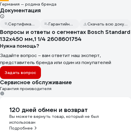
Германия — родина бренда
Документация
Сертификат дилера
Гарантийный талон
Скачать всю документацию
Вопросы и ответы о сегментах Bosch Standard
132x450 мм,1 1/4 2608601754
Нужна помощь?
Задайте вопрос – вам ответит наш эксперт,
представитель бренда или один из покупателей
Задать вопрос
Сервисное обслуживание
Гарантия производителя
120 дней обмен и возврат
Вы можете вернуть товар, который не был
использован
Подробнее