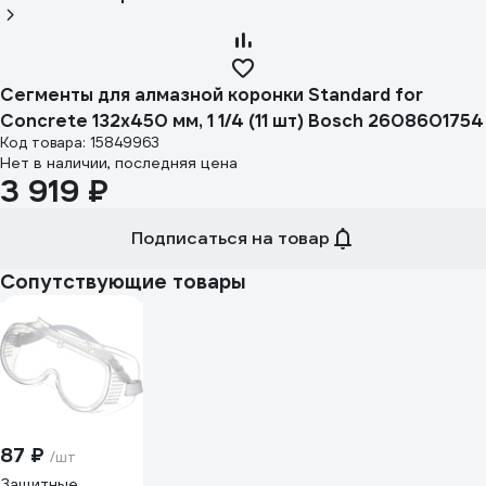
Сегменты для алмазной коронки Standard for
Concrete 132x450 мм, 1 1/4 (11 шт) Bosch 2608601754
Код товара: 15849963
Нет в наличии, последняя цена
3 919 ₽
Подписаться на товар
Сопутствующие товары
87 ₽
/шт
Защитные