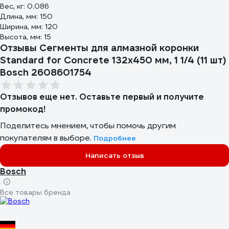
Вес, кг: 0.086
Длина, мм: 150
Ширина, мм: 120
Высота, мм: 15
Отзывы Сегменты для алмазной коронки
Standard for Concrete 132x450 мм, 1 1/4 (11 шт)
Bosch 2608601754
Отзывов еще нет. Оставьте первый и получите
промокод!
Поделитесь мнением, чтобы помочь другим
покупателям в выборе.
Подробнее
Написать отзыв
Bosch
Все товары бренда