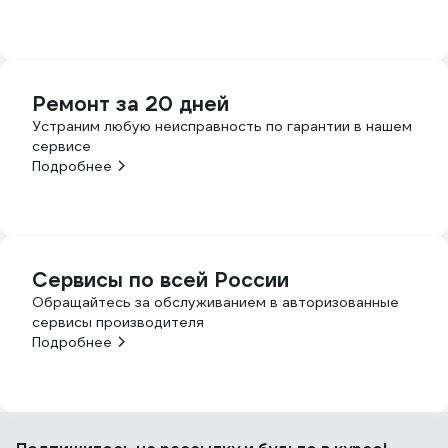
Ремонт за 20 дней
Устраним любую неисправность по гарантии в нашем
сервисе
Подробнее
Сервисы по всей России
Обращайтесь за обслуживанием в авторизованные
сервисы производителя
Подробнее