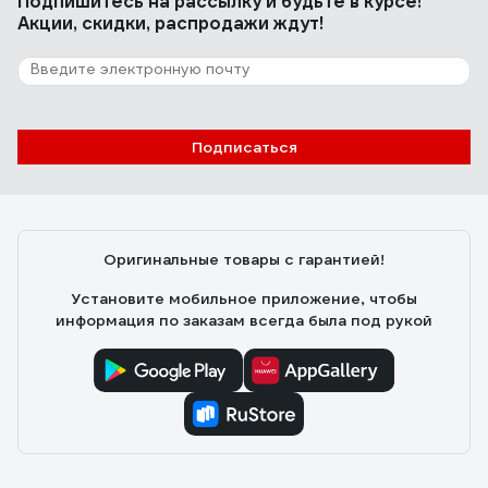
Подпишитесь
на рассылку
и будьте в курсе!
Акции, скидки, распродажи ждут!
Подписаться
Оригинальные товары с гарантией!
Установите мобильное приложение, чтобы
информация по заказам всегда была под рукой