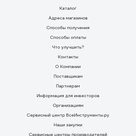
Каталог
Адреса магазинов
Способы получения
Способы оплаты
Что улучшить?
Контакты
О Компании
Поставщикам
Партнерам
Информация для инвесторов
Организациям
Сервисный центр ВсеИнструменты.ру
Наши закупки
Сервисные центры производителей