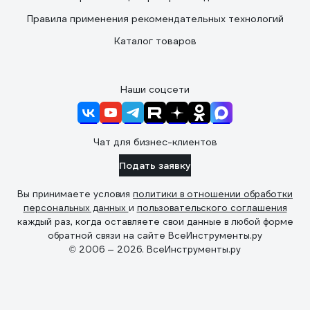
Правила применения рекомендательных технологий
Каталог товаров
Наши соцсети
Чат для бизнес-клиентов
Подать заявку
Вы принимаете условия
политики в отношении обработки
персональных данных
и
пользовательского соглашения
каждый раз, когда оставляете свои данные в любой форме
обратной связи на сайте ВсеИнструменты.ру
© 2006 — 2026. ВсеИнструменты.ру