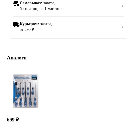
Самовывоз:
завтра,
бесплатно
, из 1 магазина
Курьером:
завтра,
от 290 ₽
Аналоги
699 ₽