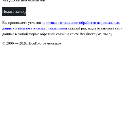
Чат для бизнес-клиентов
Подать заявку
Вы принимаете условия
политики в отношении обработки персональных
данных
и
пользовательского соглашения
каждый раз, когда оставляете свои
данные в любой форме обратной связи на сайте ВсеИнструменты.ру
© 2006 — 2026. ВсеИнструменты.ру