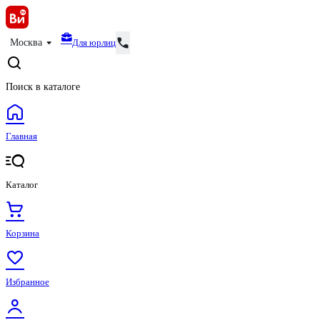
Для юрлиц
Москва
Поиск в каталоге
Главная
Каталог
Корзина
Избранное