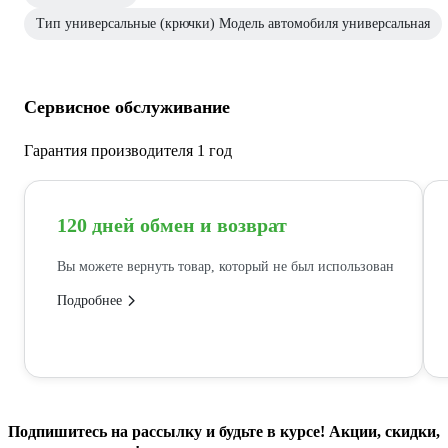
Тип универсальные (крючки) Модель автомобиля универсальная
Сервисное обслуживание
Гарантия производителя 1 год
120 дней обмен и возврат
Вы можете вернуть товар, который не был использован
Подробнее
Подпишитесь
на рассылку
и будьте в курсе! Акции, скидки,