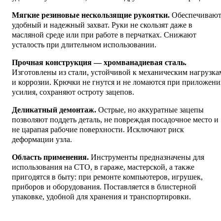
Мягкие резиновые нескользящие рукоятки.
Обеспечиваю
удобный и надежный захват. Руки не скользят даже в
масляной среде или при работе в перчатках. Снижают
усталость при длительном использовании.
Прочная конструкция — хромванадиевая сталь.
Изготовлены из стали, устойчивой к механическим нагрузка
и коррозии. Крючки не гнутся и не ломаются при приложен
усилия, сохраняют остроту зацепов.
Деликатный демонтаж.
Острые, но аккуратные зацепы
позволяют поддеть деталь, не повреждая посадочное место и
не царапая рабочие поверхности. Исключают риск
деформации узла.
Область применения.
Инструменты предназначены для
использования на СТО, в гараже, мастерской, а также
пригодятся в быту: при ремонте компьютеров, игрушек,
приборов и оборудования. Поставляется в блистерной
упаковке, удобной для хранения и транспортировки.