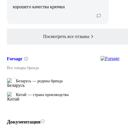
хорошего качества крючки
Посмотреть все отзывы
Forsage
Все товары бренда
Беларусь — родина бренда
Китай — страна производства
Документация