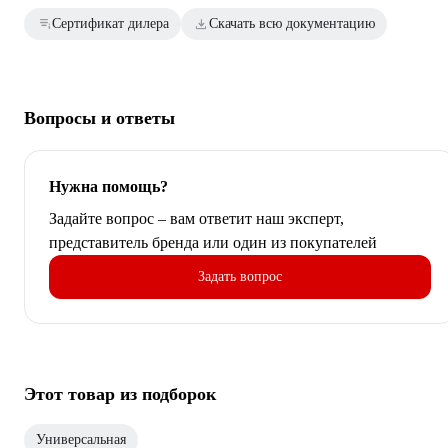
Сертификат дилера
Скачать всю документацию
Вопросы и ответы
Нужна помощь?
Задайте вопрос – вам ответит наш эксперт,
представитель бренда или один из покупателей
Задать вопрос
Этот товар из подборок
Универсальная