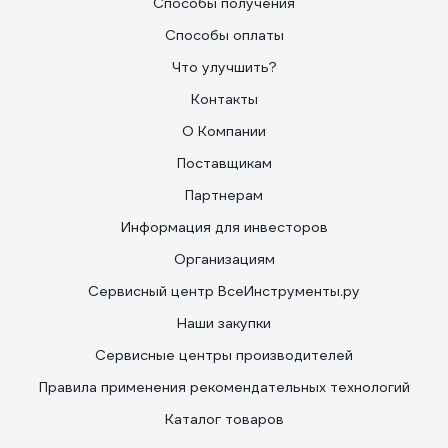
Способы получения
Способы оплаты
Что улучшить?
Контакты
О Компании
Поставщикам
Партнерам
Информация для инвесторов
Организациям
Сервисный центр ВсеИнструменты.ру
Наши закупки
Сервисные центры производителей
Правила применения рекомендательных технологий
Каталог товаров