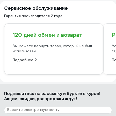
Сервисное обслуживание
Гарантия производителя 2 года
120 дней обмен и возврат
Р
Вы можете вернуть товар, который не был
Ус
использован
га
Подробнее
П
Подпишитесь
на рассылку
и будьте в курсе!
Акции, скидки, распродажи ждут!