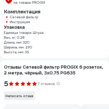
на товары PROGIX
Комплектация
Сетевой фильтр
Инструкция
Упаковка
Единица товара: Штука
Вес, кг: 0.28
Длина, мм: 320
Ширина, мм: 230
Высота, мм: 35
Отзывы Сетевой фильтр PROGIX 6 розеток,
2 метра, чёрный, 3x0.75 PG635
5
7 отзывов
Написать отзыв