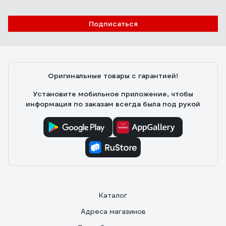
Подписаться
Оригинальные товары с гарантией!
Установите мобильное приложение, чтобы
информация по заказам всегда была под рукой
Каталог
Адреса магазинов