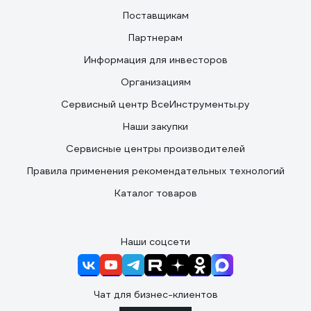
Поставщикам
Партнерам
Информация для инвесторов
Организациям
Сервисный центр ВсеИнструменты.ру
Наши закупки
Сервисные центры производителей
Правила применения рекомендательных технологий
Каталог товаров
Наши соцсети
Чат для бизнес-клиентов