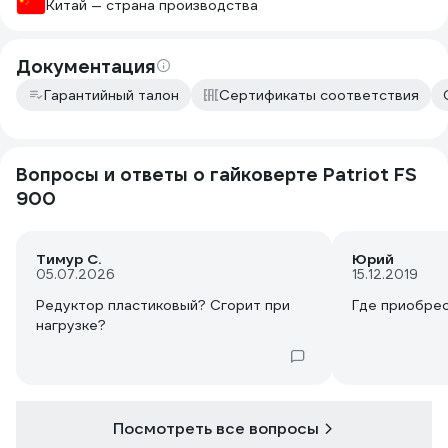
Китай — страна производства
Документация
Гарантийный талон
Сертификаты соответствия
Вопросы и ответы о гайковерте Patriot FS
900
Тимур С.
Юрий
05.07.2026
15.12.2019
Редуктор пластиковый? Сгорит при
Где приобре
нагрузке?
Посмотреть все вопросы