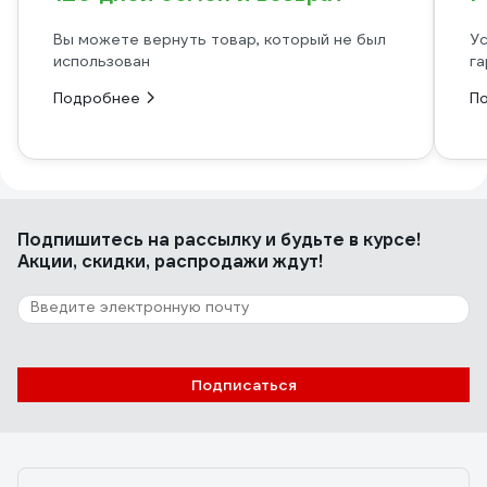
Вы можете вернуть товар, который не был
Ус
использован
га
Подробнее
П
Подпишитесь
на рассылку
и будьте в курсе!
Акции, скидки, распродажи ждут!
Подписаться