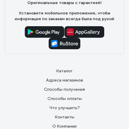
Оригинальные товары с гарантией!
Установите мобильное приложение, чтобы
информация по заказам всегда была под рукой
Каталог
Адреса магазинов
Способы получения
Способы оплаты
Что улучшить?
Контакты
О Компании