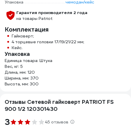
Упаковка
чемодан/кейс
Гарантия производителя 2 года
на товары Patriot
Комплектация
Гайковерт;
4 торцевые головки 17/19/21/22 мм;
Кейс.
Упаковка
Единица товара: Штука
Вес, кг: 5
Длина, мм: 120
Ширина, мм: 370
Высота, мм: 300
Отзывы Сетевой гайковерт PATRIOT FS
900 1/2 120301430
3
45 отзывов