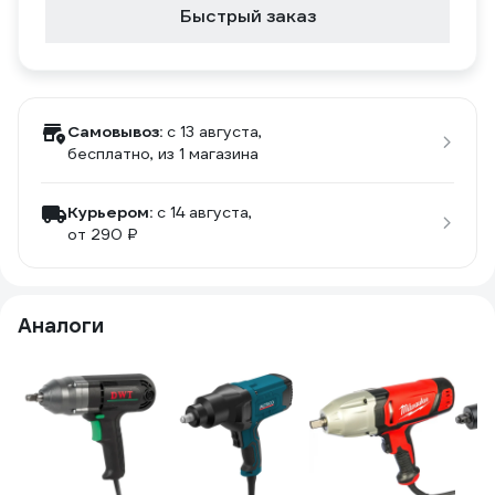
Быстрый заказ
Самовывоз:
c 13 августа,
бесплатно
, из 1 магазина
Курьером:
c 14 августа,
от 290 ₽
Аналоги