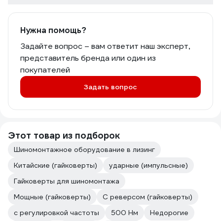
Нужна помощь?
Задайте вопрос – вам ответит наш эксперт,
представитель бренда или один из
покупателей
Задать вопрос
Этот товар из подборок
Шиномонтажное оборудование в лизинг
Китайские (гайковерты)
ударные (импульсные)
Гайковерты для шиномонтажа
Мощные (гайковерты)
С реверсом (гайковерты)
с регулировкой частоты
500 Нм
Недорогие