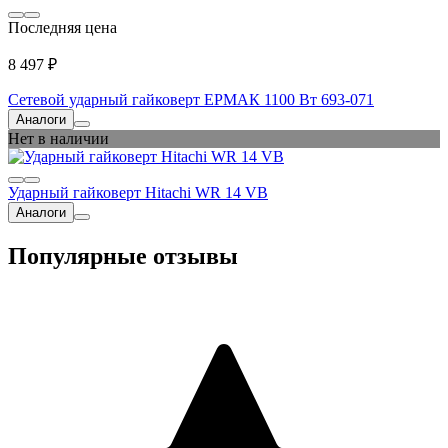
Последняя цена
8 497 ₽
Сетевой ударный гайковерт ЕРМАК 1100 Вт 693-071
Аналоги
Нет в наличии
Ударный гайковерт Hitachi WR 14 VB
Аналоги
Популярные отзывы