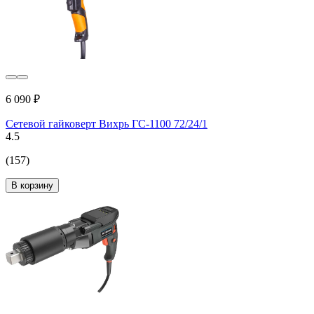
6 090 ₽
Сетевой гайковерт Вихрь ГС-1100 72/24/1
4.5
(157)
В корзину