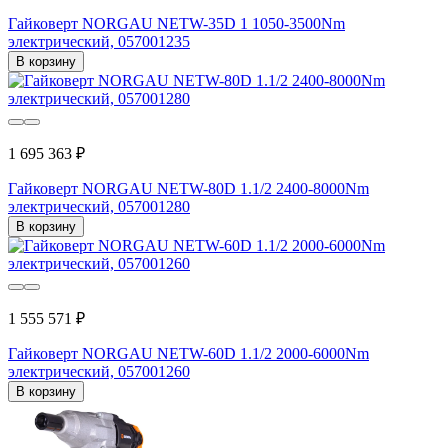
Гайковерт NORGAU NETW-35D 1 1050-3500Nm
электрический, 057001235
В корзину
1 695 363 ₽
Гайковерт NORGAU NETW-80D 1.1/2 2400-8000Nm
электрический, 057001280
В корзину
1 555 571 ₽
Гайковерт NORGAU NETW-60D 1.1/2 2000-6000Nm
электрический, 057001260
В корзину