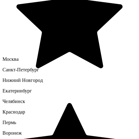
Москва
Санкт-Петербург
Нижний Новгород
Екатеринбург
Челябинск
Краснодар
Пермь
Воронеж