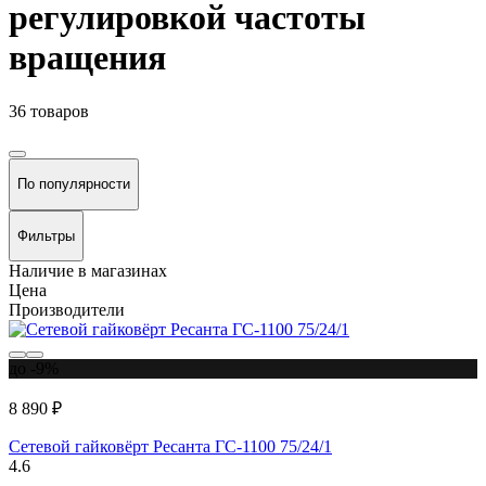
регулировкой частоты
вращения
36 товаров
По популярности
Фильтры
Наличие в магазинах
Цена
Производители
до -9%
8 890 ₽
Сетевой гайковёрт Ресанта ГС-1100 75/24/1
4.6