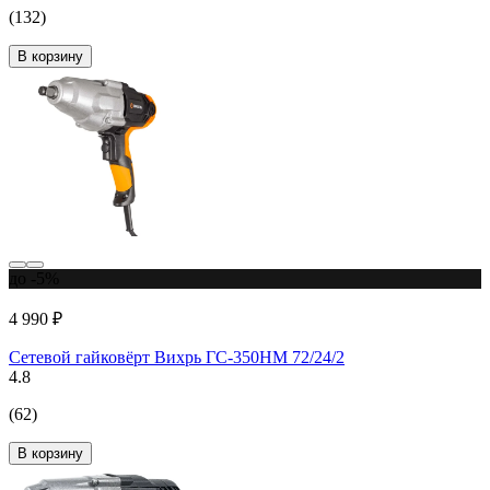
(132)
В корзину
до -5%
4 990 ₽
Сетевой гайковёрт Вихрь ГС-350НМ 72/24/2
4.8
(62)
В корзину