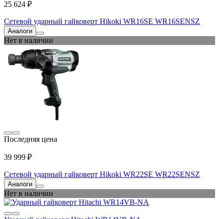
25 624 ₽
Сетевой ударный гайковерт Hikoki WR16SE WR16SENSZ
Аналоги
Нет в наличии
Последняя цена
39 999 ₽
Сетевой ударный гайковерт Hikoki WR22SE WR22SENSZ
Аналоги
Нет в наличии