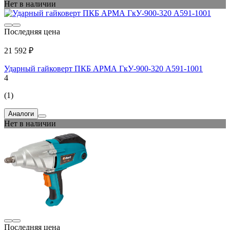
Нет в наличии
Последняя цена
21 592 ₽
Ударный гайковерт ПКБ АРМА ГкУ-900-320 А591-1001
4
(1)
Аналоги
Нет в наличии
Последняя цена