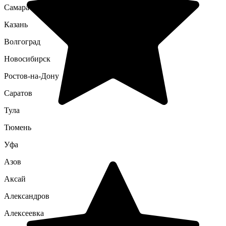
Самара
Казань
Волгоград
Новосибирск
Ростов-на-Дону
Саратов
Тула
Тюмень
Уфа
Азов
Аксай
Александров
Алексеевка