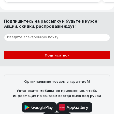
Подпишитесь
на рассылку
и будьте в курсе!
Акции, скидки, распродажи ждут!
Подписаться
Оригинальные товары с гарантией!
Установите мобильное приложение, чтобы
информация по заказам всегда была под рукой