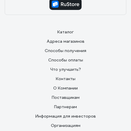
Каталог
Адреса магазинов
Способы получения
Способы оплаты
Что улучшить?
Контакты
О Компании
Поставщикам
Партнерам
Информация для инвесторов
Организациям