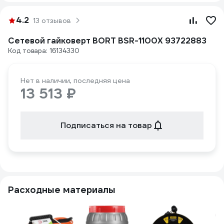
4.2
13 отзывов
Сетевой гайковерт BORT BSR-1100X 93722883
Код товара: 16134330
Нет в наличии, последняя цена
13 513 ₽
Подписаться на товар
Расходные материалы