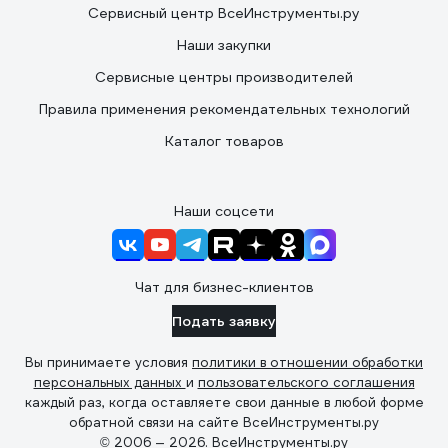
Сервисный центр ВсеИнструменты.ру
Наши закупки
Сервисные центры производителей
Правила применения рекомендательных технологий
Каталог товаров
Наши соцсети
Чат для бизнес-клиентов
Подать заявку
Вы принимаете условия
политики в отношении обработки
персональных данных
и
пользовательского соглашения
каждый раз, когда оставляете свои данные в любой форме
обратной связи на сайте ВсеИнструменты.ру
© 2006 — 2026. ВсеИнструменты.ру