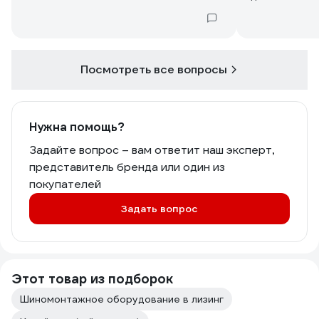
Посмотреть все вопросы
Нужна помощь?
Задайте вопрос – вам ответит наш эксперт,
представитель бренда или один из
покупателей
Задать вопрос
Этот товар из подборок
Шиномонтажное оборудование в лизинг