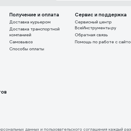
Получение и оплата
Сервис и поддержка
Доставка курьером
Сервисный центр
ВсеИнструменты.ру
Доставка транспортной
компанией
Обратная связь
Самовывоз
Помощь по работе с сайт
Способы оплаты
тов
ерсональных данных
и
пользовательского соглашения
каждый раз