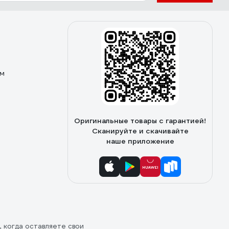
ом
Оригинальные товары с гарантией!
Сканируйте и скачивайте
наше приложение
, когда оставляете свои