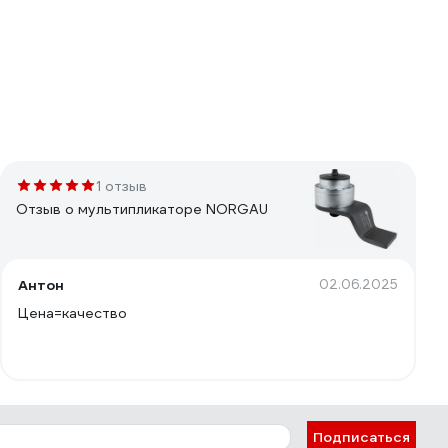
1 отзыв
Отзыв о мультипликаторе NORGAU
Антон
02.06.2025
Цена=качество
Подписаться