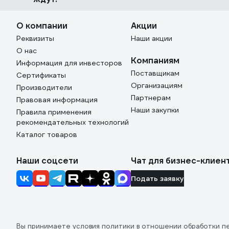
О компании
Акции
Реквизиты
Наши акции
О нас
Компаниям
Информация для инвесторов
Поставщикам
Сертификаты
Организациям
Производители
Партнерам
Правовая информация
Наши закупки
Правила применения
рекомендательных технологий
Каталог товаров
Наши соцсети
Чат для бизнес-клиен
Подать заявку
Вы принимаете условия
политики в отношении обработки п