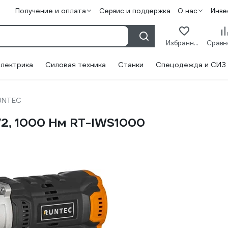
Получение и оплата
Сервис и поддержка
О нас
Инве
Избранное
лектрика
Силовая техника
Станки
Спецодежда и СИЗ
UNTEC
/2, 1000 Нм RT-IWS1000