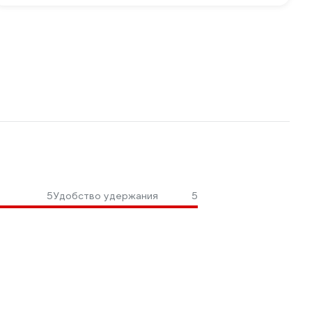
5
Удобство удержания
5