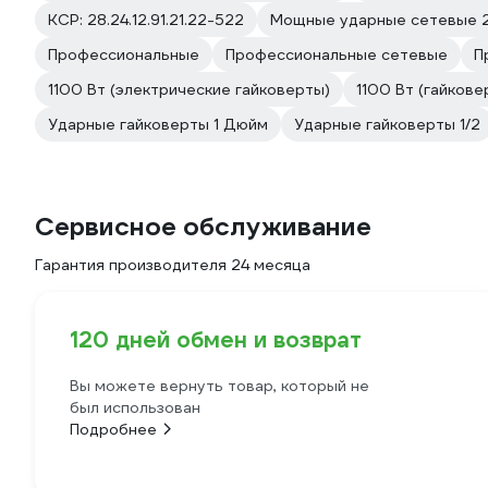
КСР: 28.24.12.91.21.22-522
Мощные ударные сетевые 
Профессиональные
Профессиональные сетевые
П
1100 Вт (электрические гайковерты)
1100 Вт (гайкове
Ударные гайковерты 1 Дюйм
Ударные гайковерты 1/2
Сервисное обслуживание
Гарантия производителя 24 месяца
120 дней обмен и возврат
Вы можете вернуть товар, который не
был использован
Подробнее