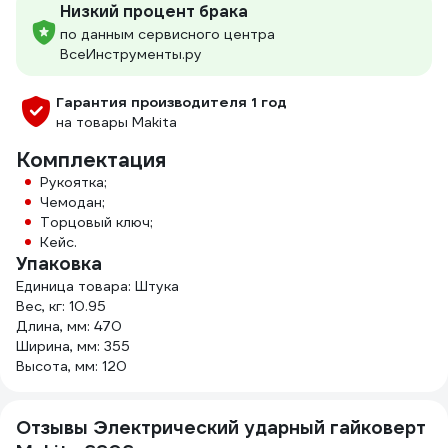
Низкий процент брака
по данным сервисного центра
ВсеИнструменты.ру
Гарантия производителя 1 год
на товары Makita
Комплектация
Рукоятка;
Чемодан;
Торцовый ключ;
Кейс.
Упаковка
Единица товара: Штука
Вес, кг: 10.95
Длина, мм: 470
Ширина, мм: 355
Высота, мм: 120
Отзывы Электрический ударный гайковерт