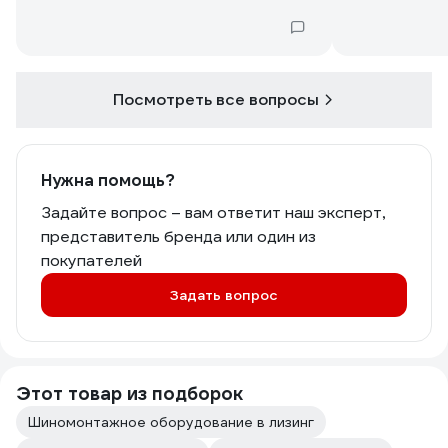
Посмотреть все вопросы
Нужна помощь?
Задайте вопрос – вам ответит наш эксперт,
представитель бренда или один из
покупателей
Задать вопрос
Этот товар из подборок
Шиномонтажное оборудование в лизинг