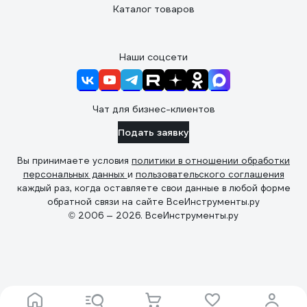
Каталог товаров
Наши соцсети
Чат для бизнес-клиентов
Подать заявку
Вы принимаете условия
политики в отношении обработки
персональных данных
и
пользовательского соглашения
каждый раз, когда оставляете свои данные в любой форме
обратной связи на сайте ВсеИнструменты.ру
© 2006 — 2026. ВсеИнструменты.ру