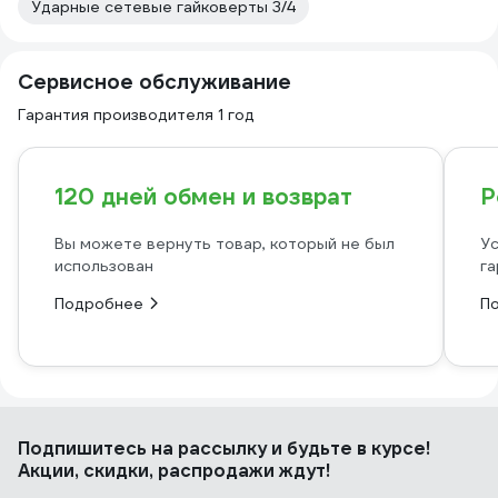
Ударные сетевые гайковерты 3/4
Сервисное обслуживание
Гарантия производителя 1 год
120 дней обмен и возврат
Р
Вы можете вернуть товар, который не был
Ус
использован
га
Подробнее
П
Подпишитесь
на рассылку
и будьте в курсе!
Акции, скидки, распродажи ждут!