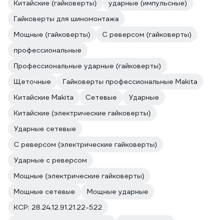
Китайские (гайковерты)
ударные (импульсные)
Гайковерты для шиномонтажа
Мощные (гайковерты)
С реверсом (гайковерты)
профессиональные
Профессиональные ударные (гайковерты)
Щеточные
Гайковерты профессиональные Makita
Китайские Makita
Сетевые
Ударные
Китайские (электрические гайковерты)
Ударные сетевые
С реверсом (электрические гайковерты)
Ударные с реверсом
Мощные (электрические гайковерты)
Мощные сетевые
Мощные ударные
КСР: 28.24.12.91.21.22-522