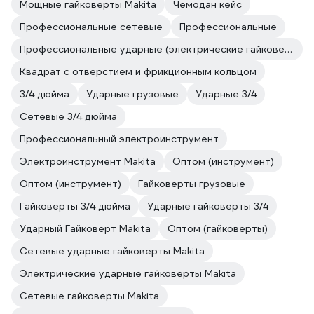
Мощные гайковерты Makita
Чемодан кейс
Профессиональные сетевые
Профессиональные
Профессиональные ударные (электрические гайковерты)
Квадрат с отверстием и фрикционным кольцом
3/4 дюйма
Ударные грузовые
Ударные 3/4
Сетевые 3/4 дюйма
Профессиональный электроинструмент
Электроинструмент Makita
Оптом (инструмент)
Оптом (инструмент)
Гайковерты грузовые
Гайковерты 3/4 дюйма
Ударные гайковерты 3/4
Ударный Гайковерт Makita
Оптом (гайковерты)
Сетевые ударные гайковерты Makita
Электрические ударные гайковерты Makita
Сетевые гайковерты Makita