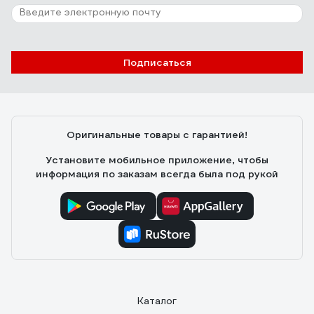
Подписаться
Оригинальные товары с гарантией!
Установите мобильное приложение, чтобы
информация по заказам всегда была под рукой
Каталог