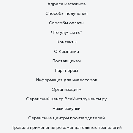
Адреса магазинов
Способы получения
Способы оплаты
Что улучшить?
Контакты
О Компании
Поставщикам
Партнерам
Информация для инвесторов
Организациям
Сервисный центр ВсеИнструменты.ру
Наши закупки
Сервисные центры производителей
Правила применения рекомендательных технологий