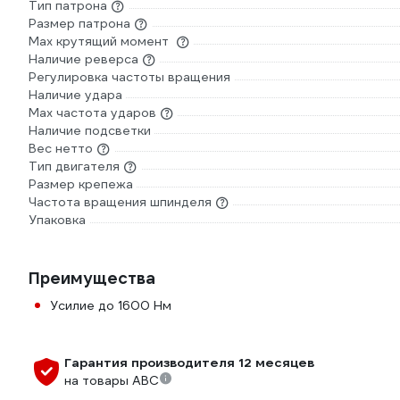
Тип патрона
Размер патрона
Max крутящий момент
Наличие реверса
Регулировка частоты вращения
Наличие удара
Мах частота ударов
Наличие подсветки
Вес нетто
Тип двигателя
Размер крепежа
Частота вращения шпинделя
Упаковка
Преимущества
Усилие до 1600 Нм
Гарантия производителя 12 месяцев
на товары ABC