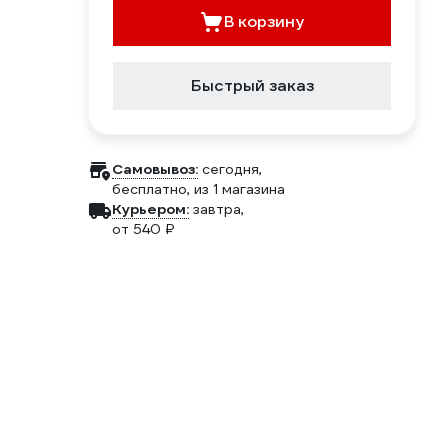
В корзину
Быстрый заказ
Самовывоз:
сегодня,
бесплатно
, из 1 магазина
Курьером:
завтра,
от 540 ₽