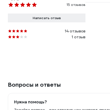
15 отзывов
Написать отзыв
14 отзывов
1 отзыв
Вопросы и ответы
Нужна помощь?
Задайте вопрос – вам ответит наш эксперт, пред