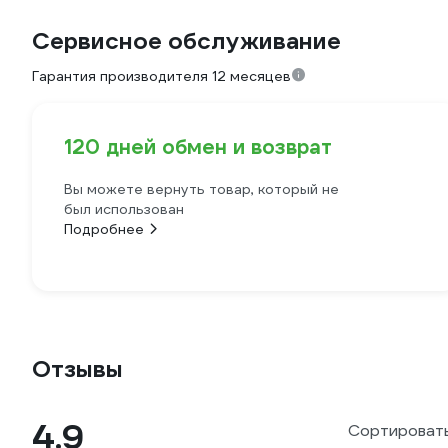
Сервисное обслуживание
Гарантия производителя 12 месяцев
120 дней обмен и возврат
Вы можете вернуть товар, который не
был использован
Подробнее
Отзывы
4.9
Сортировать