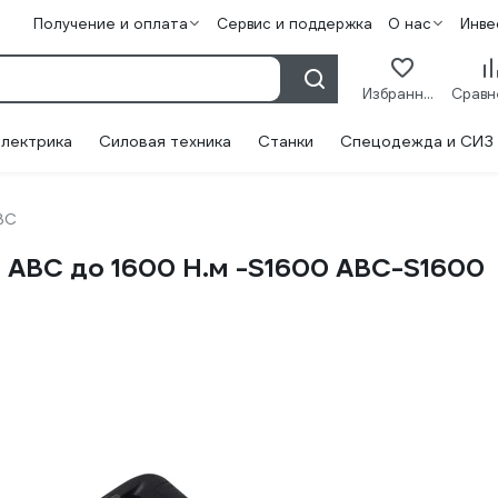
Получение и оплата
Сервис и поддержка
О нас
Инве
Избранное
лектрика
Силовая техника
Станки
Спецодежда и СИЗ
BC
 ABC до 1600 Н.м -S1600 ABC-S1600