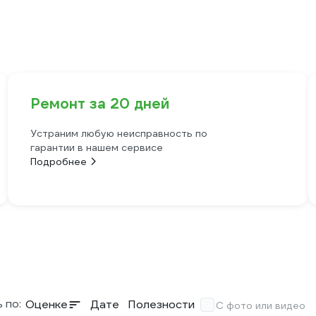
Ремонт за 20 дней
Устраним любую неисправность по
гарантии в нашем сервисе
Подробнее
 по:
Оценке
Дате
Полезности
С фото или видео