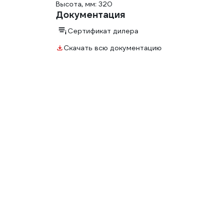
Высота, мм: 320
Документация
Сертификат дилера
Скачать всю документацию