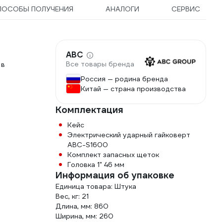
ПОСОБЫ ПОЛУЧЕНИЯ
АНАЛОГИ
СЕРВИС
ABC
Все товары бренда
 в
Россия — родина бренда
Китай — страна производства
Комплектация
Кейс
Электрический ударный гайковерт
ABC-S1600
Комплект запасных щеток
Головка 1" 46 мм
Информация об упаковке
Единица товара: Штука
Вес, кг: 21
Длина, мм: 860
Ширина, мм: 260