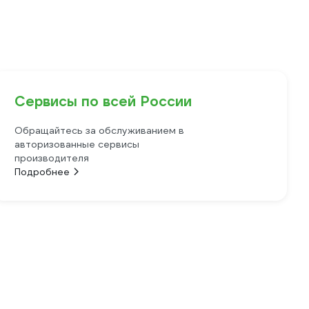
Сервисы по всей России
Обращайтесь за обслуживанием в
авторизованные сервисы
производителя
Подробнее