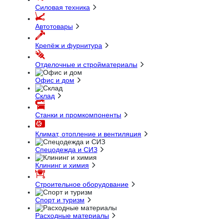
Силовая техника
Автотовары
Крепёж и фурнитура
Отделочные и стройматериалы
Офис и дом
Склад
Станки и промкомпоненты
Климат, отопление и вентиляция
Спецодежда и СИЗ
Клининг и химия
Строительное оборудование
Спорт и туризм
Расходные материалы