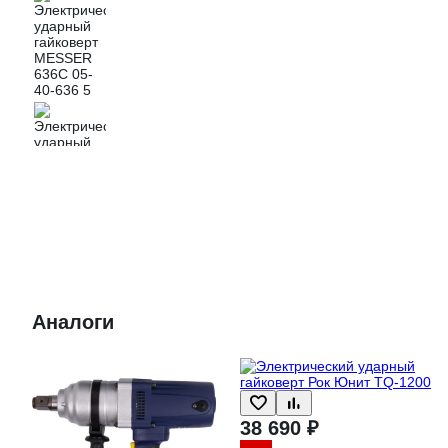
Аналоги
38 690 ₽