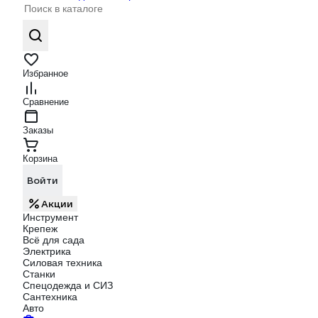
Избранное
Сравнение
Заказы
Корзина
Войти
Акции
Инструмент
Крепеж
Всё для сада
Электрика
Силовая техника
Станки
Спецодежда и СИЗ
Сантехника
Авто