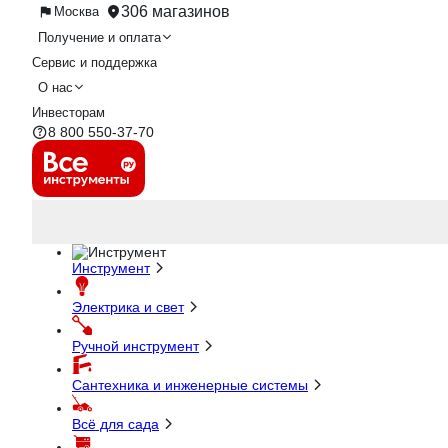
306 магазинов
Москва
Получение и оплата
Сервис и поддержка
О нас
Инвесторам
8 800 550-37-70
Инструмент
Электрика и свет
Ручной инструмент
Сантехника и инженерные системы
Всё для сада