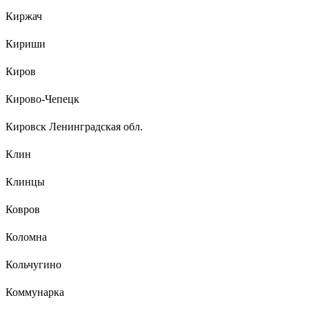
Киржач
Кириши
Киров
Кирово-Чепецк
Кировск Ленинградская обл.
Клин
Клинцы
Ковров
Коломна
Кольчугино
Коммунарка