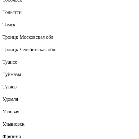
Тольятти
Томск
Троицк Московская обл.
Троицк Челябинская обл.
Туапсе
Туймазы
Тутаев
Удомля
Узловая
Ульяновск
Фрязино