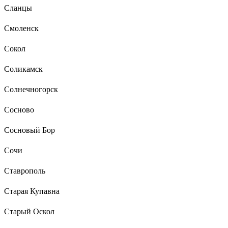
Сланцы
Смоленск
Сокол
Соликамск
Солнечногорск
Сосново
Сосновый Бор
Сочи
Ставрополь
Старая Купавна
Старый Оскол