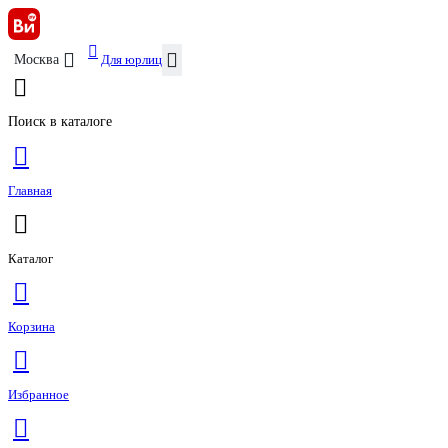
Для юрлиц
Москва
Поиск в каталоге
Главная
Каталог
Корзина
Избранное