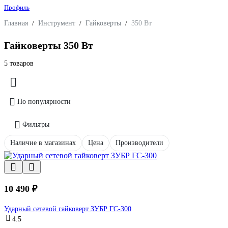
Профиль
Главная
/
Инструмент
/
Гайковерты
/
350 Вт
Гайковерты 350 Вт
5 товаров
По популярности
Фильтры
Наличие в магазинах
Цена
Производители
10 490 ₽
Ударный сетевой гайковерт ЗУБР ГС-300
4.5