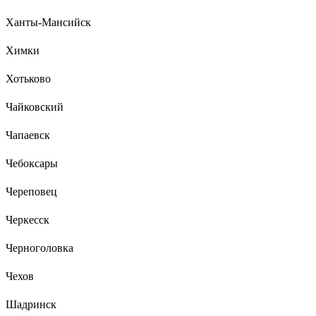
Ханты-Мансийск
Химки
Хотьково
Чайковский
Чапаевск
Чебоксары
Череповец
Черкесск
Черноголовка
Чехов
Шадринск