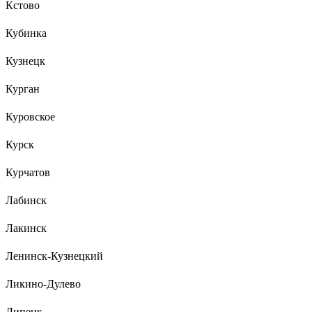
Кстово
Кубинка
Кузнецк
Курган
Куровское
Курск
Курчатов
Лабинск
Лакинск
Ленинск-Кузнецкий
Ликино-Дулево
Липецк