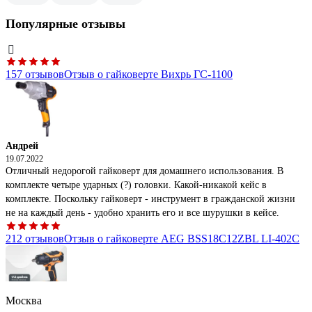
Популярные отзывы
157 отзывов
Отзыв о гайковерте Вихрь ГС-1100
Андрей
19.07.2022
Отличный недорогой гайковерт для домашнего использования. В
комплекте четыре ударных (?) головки. Какой-никакой кейс в
комплекте. Поскольку гайковерт - инструмент в гражданской жизни
не на каждый день - удобно хранить его и все шурушки в кейсе.
212 отзывов
Отзыв о гайковерте AEG BSS18C12ZBL LI-402C
Москва
Алексей