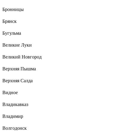
Бронницы
Брянск
Бугульма
Великие Луки
Великий Новгород
Верхняя Пышма
Верхняя Салда
Видное
Владикавказ
Владимир
Волгодонск