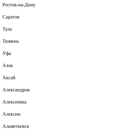
Ростов-на-Дону
Саратов
Тула
Тюмень
Уфа
Азов
Аксай
Александров
Алексеевка
Алексин
Альметьевск