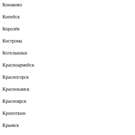
Конаково
Копейск
Королёв
Кострома
Котельники
Красноармейск
Красногорск
Краснокамск
Красноярск
Кропоткин
Крымск