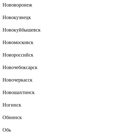
Нововоронеж
Новокузнецк
Новокуйбышевск
Новомосковск
Новороссийск
Новочебоксарск
Новочеркасск
Новошахтинск
Ногинск
Обнинск
Обь