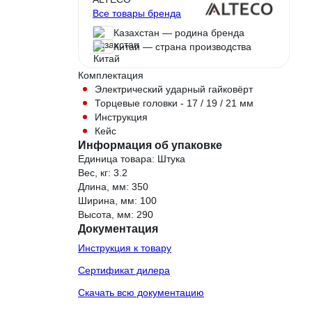
Все товары бренда
Казахстан — родина бренда
Китай — страна производства
Комплектация
Электрический ударный гайковёрт
Торцевые головки - 17 / 19 / 21 мм
Инструкция
Кейс
Информация об упаковке
Единица товара: Штука
Вес, кг: 3.2
Длина, мм: 350
Ширина, мм: 100
Высота, мм: 290
Документация
Инструкция к товару
Сертификат дилера
Скачать всю документацию