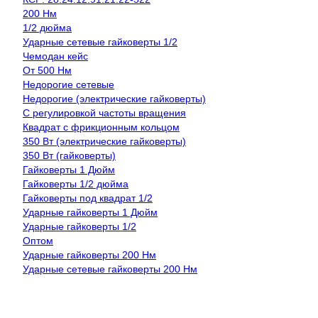
200 Нм
1/2 дюйма
Ударные сетевые гайковерты 1/2
Чемодан кейс
От 500 Нм
Недорогие сетевые
Недорогие (электрические гайковерты)
С регулировкой частоты вращения
Квадрат с фрикционным кольцом
350 Вт (электрические гайковерты)
350 Вт (гайковерты)
Гайковерты 1 Дюйм
Гайковерты 1/2 дюйма
Гайковерты под квадрат 1/2
Ударные гайковерты 1 Дюйм
Ударные гайковерты 1/2
Оптом
Ударные гайковерты 200 Нм
Ударные сетевые гайковерты 200 Нм