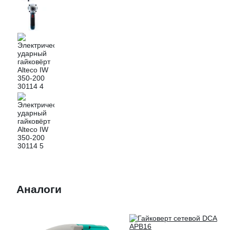
Аналоги