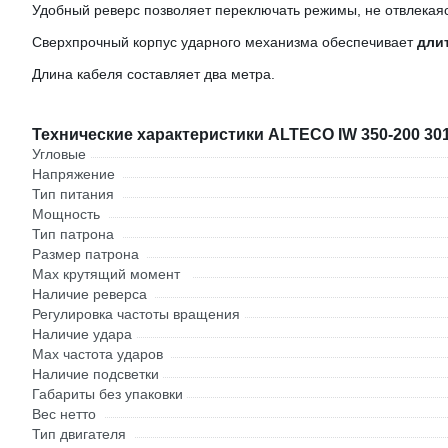
Удобный реверс позволяет переключать режимы, не отвлекаяс
Сверхпрочный корпус ударного механизма обеспечивает
дли
Длина кабеля составляет два метра.
Технические характеристики ALTECO IW 350-200 30
Угловые
Напряжение
Тип питания
Мощность
Тип патрона
Размер патрона
Max крутящий момент
Наличие реверса
Регулировка частоты вращения
Наличие удара
Мах частота ударов
Наличие подсветки
Габариты без упаковки
Вес нетто
Тип двигателя