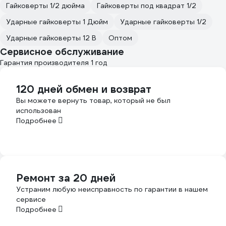
Гайковерты 1/2 дюйма
Гайковерты под квадрат 1/2
Ударные гайковерты 1 Дюйм
Ударные гайковерты 1/2
Ударные гайковерты 12 В
Оптом
Сервисное обслуживание
Гарантия производителя 1 год
120 дней обмен и возврат
Вы можете вернуть товар, который не был
использован
Подробнее
Ремонт за 20 дней
Устраним любую неисправность по гарантии в нашем
сервисе
Подробнее