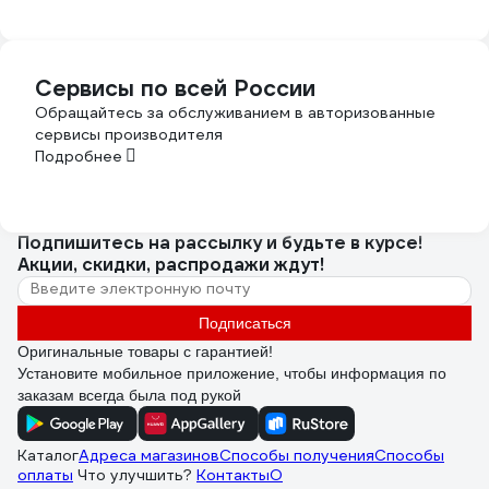
Сервисы по всей России
Обращайтесь за обслуживанием в авторизованные
сервисы производителя
Подробнее
Подпишитесь
на рассылку
и будьте в курсе!
Акции, скидки, распродажи ждут!
Подписаться
Оригинальные товары с гарантией!
Установите мобильное приложение, чтобы информация по
заказам всегда была под рукой
Каталог
Адреса магазинов
Способы получения
Способы
оплаты
Что улучшить?
Контакты
О