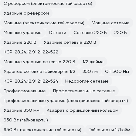
С реверсом (электрические гайковерты)
Ударные с реверсом
Мощные (электрические гайковерты)
Мощные сетевые
Мощные ударные
От сети
Сетевые 220 В
220 В
Ударные 220 В
Ударные сетевые 220 В
КСР: 28.24.12.91.21.22-522
Мощные ударные сетевые 220 В
1/2 дюйма
Ударные сетевые гайковерты 1/2
350 нм
От 500 Нм
КСР: 28.24.12.91.21.22-524
Недорогие сетевые
Профессиональные
Профессиональные сетевые
Профессиональные ударные (электрические гайковерты)
Ударные 350 Нм
Квадрат с фрикционным кольцом
950 Вт (гайковерты)
950 Вт (электрические гайковерты)
Гайковерты 1 Дюйм