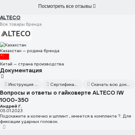
Посмотреть все отзывы
ALTECO
Все товары бренда
Казахстан — родина бренда
Китай — страна производства
Документация
Инструкция к товару
Сертификат дилера
Скачать всю документацию
Вопросы и ответы о гайковерте ALTECO IW
1000-350
Андрей Г.
05.01.2023
Подскажите а колечко и шплинт , имеется в комплекте ?. Для
фиксации ударных головок.