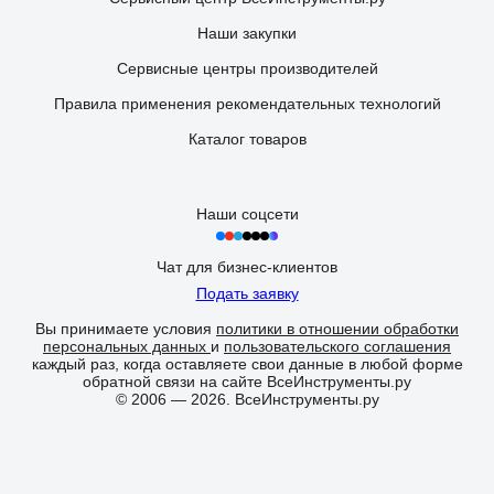
Наши закупки
Сервисные центры производителей
Правила применения рекомендательных технологий
Каталог товаров
Наши соцсети
Чат для бизнес-клиентов
Подать заявку
Вы принимаете условия
политики в отношении обработки
персональных данных
и
пользовательского соглашения
каждый раз, когда оставляете свои данные в любой форме
обратной связи на сайте ВсеИнструменты.ру
© 2006 — 2026. ВсеИнструменты.ру