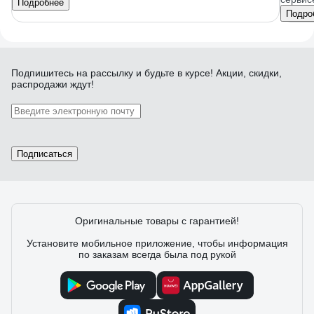
Подробнее
Подро
Подпишитесь
на рассылку
и будьте в курсе! Акции, скидки,
распродажи ждут!
Подписаться
Оригинальные товары с гарантией!
Установите мобильное приложение, чтобы информация
по заказам всегда была под рукой