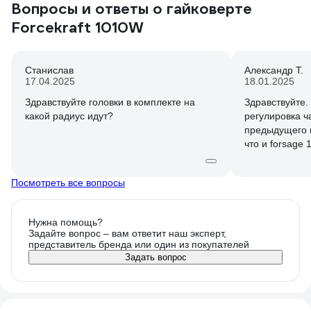
Вопросы и ответы о гайковерте
Forcekraft 1010W
Станислав
Александр Т.
17.04.2025
18.01.2025
Здравствуйте головки в комплекте на
Здравствуйте.
какой радиус идут?
регулировка ч
предыдущего в
что и forsage
котором нет р
Посмотреть все вопросы
Нужна помощь?
Задайте вопрос – вам ответит наш эксперт,
представитель бренда или один из покупателей
Задать вопрос