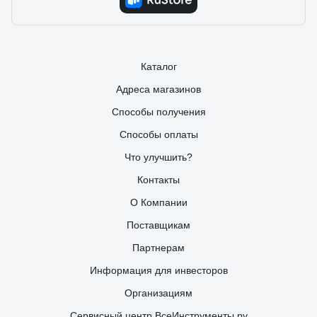
Каталог
Адреса магазинов
Способы получения
Способы оплаты
Что улучшить?
Контакты
О Компании
Поставщикам
Партнерам
Информация для инвесторов
Организациям
Сервисный центр ВсеИнструменты.ру