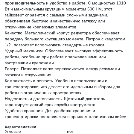
производительность и удобство в работе. С мощностью 1010
Вт и максимальным крутящим моментом 500 Нм, этот
гайковерт справится с самыми сложными задачами,
обеспечивая быструю и качественную затяжку или
откручивание крепежных элементов.
Качество. Металлический корпус редуктора обеспечивает
передачу большого крутящего момента. Патрон с квадратом
1/2'' позволяет использовать стандартные головки.
Ударный механизм. Обеспечивает высокую эффективность
работы, особенно при работе с заржавевшими или
застрявшими крепежами.
Реверс. Позволяет легко переключаться между режимами
затяжки и откручивания.
Компактность и легкость. Удобен в использовании и
транспортировке, что делает его идеальным выбором для
работы в ограниченных пространствах.
Надежность и долговечность. Щеточный двигатель
гарантирует долгий срок службы инструмента.
Удобство хранения. Для удобства хранения и
транспортировки поставляется в прочном пластиковом кейсе.
Характеристики
Угловые
нет