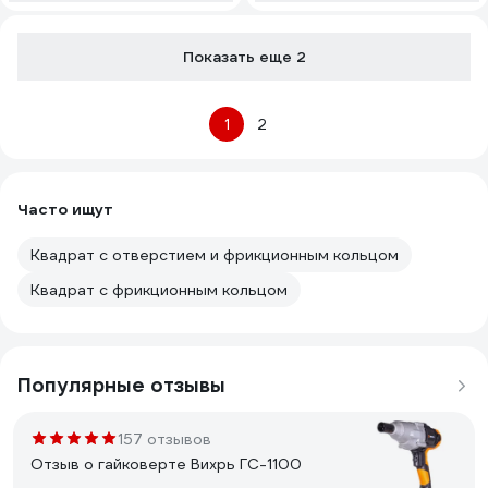
Показать еще 2
1
2
Часто ищут
Квадрат с отверстием и фрикционным кольцом
Квадрат с фрикционным кольцом
Популярные отзывы
157 отзывов
Отзыв о гайковерте Вихрь ГС-1100