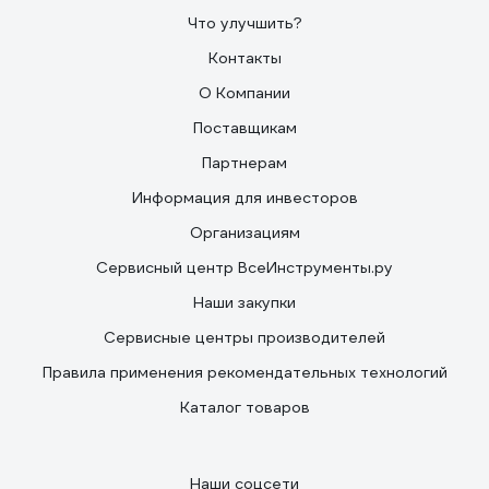
Что улучшить?
Контакты
О Компании
Поставщикам
Партнерам
Информация для инвесторов
Организациям
Сервисный центр ВсеИнструменты.ру
Наши закупки
Сервисные центры производителей
Правила применения рекомендательных технологий
Каталог товаров
Наши соцсети