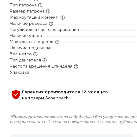
Тип патрона
Размер патрона
Max крутящий момент
Наличие реверса
Регулировка частоты вращения
Наличие удара
Мах частота ударов
Наличие подсветки
Вес нетто
Тип двигателя
Частота вращения шпинделя
Упаковка
Гарантия производителя 12 месяцев
на товары Scheppach
*Производитель оставляет за собой право без уведомления ди
его производства. Указанная информация не является публичн