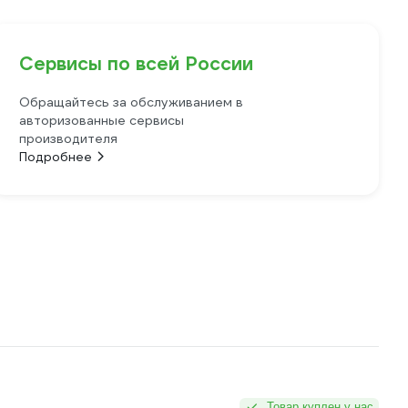
Сервисы по всей России
Обращайтесь за обслуживанием в
авторизованные сервисы
производителя
Подробнее
Товар куплен у нас