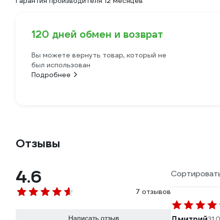
Гарантия производителя 12 месяцев
120 дней обмен и возврат
Вы можете вернуть товар, который не
был использован
Подробнее
Отзывы
4.6
Сортировать
7 отзывов
Написать отзыв
Дмитрий
31.