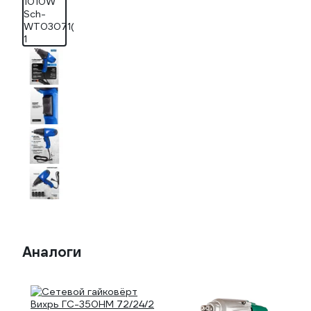
Аналоги