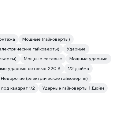
онтажа
Мощные (гайковерты)
(электрические гайковерты)
Ударные
оверты)
Мощные сетевые
Мощные ударные
ые ударные сетевые 220 В
1/2 дюйма
Недорогие (электрические гайковерты)
 под квадрат 1/2
Ударные гайковерты 1 Дюйм