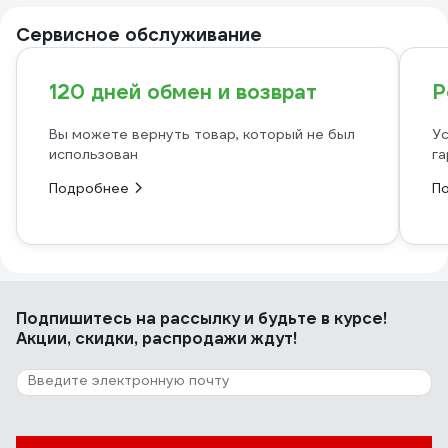
Сервисное обслуживание
120 дней обмен и возврат
Р
Вы можете вернуть товар, который не был
Ус
использован
га
Подробнее
П
Подпишитесь
на рассылку
и будьте в курсе!
Акции, скидки, распродажи ждут!