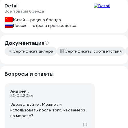
Detail
Все товары бренда
Китай — родина бренда
Россия — страна производства
Документация
Сертификат дилера
Сертификаты соответствия
Вопросы и ответы
Андрей .
20.02.2024
Здравствуйте . Можно ли
использовать после того, как замерз
на морозе?