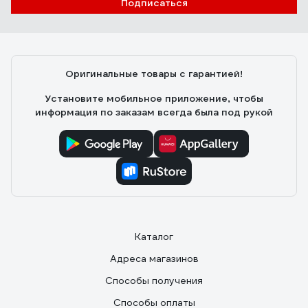
Подписаться
Оригинальные товары с гарантией!
Установите мобильное приложение, чтобы
информация по заказам всегда была под рукой
Каталог
Адреса магазинов
Способы получения
Способы оплаты