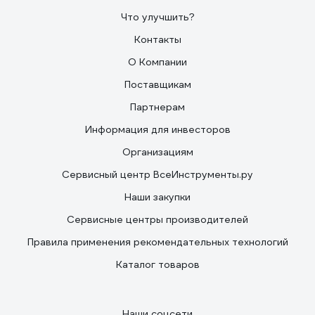
Что улучшить?
Контакты
О Компании
Поставщикам
Партнерам
Информация для инвесторов
Организациям
Сервисный центр ВсеИнструменты.ру
Наши закупки
Сервисные центры производителей
Правила применения рекомендательных технологий
Каталог товаров
Наши соцсети