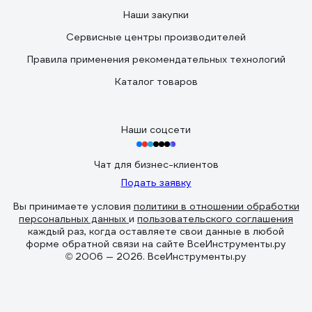
Наши закупки
Сервисные центры производителей
Правила применения рекомендательных технологий
Каталог товаров
Наши соцсети
Чат для бизнес-клиентов
Подать заявку
Вы принимаете условия
политики в отношении обработки
персональных данных
и
пользовательского соглашения
каждый раз, когда оставляете свои данные в любой
форме обратной связи на сайте ВсеИнструменты.ру
© 2006 — 2026. ВсеИнструменты.ру