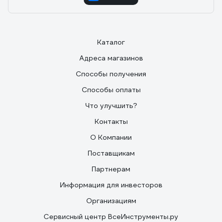
Каталог
Адреса магазинов
Способы получения
Способы оплаты
Что улучшить?
Контакты
О Компании
Поставщикам
Партнерам
Информация для инвесторов
Организациям
Сервисный центр ВсеИнструменты.ру