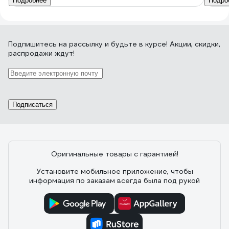
Подробнее
Подро
Подпишитесь
на рассылку
и будьте в курсе! Акции, скидки,
распродажи ждут!
Подписаться
Оригинальные товары с гарантией!
Установите мобильное приложение, чтобы
информация по заказам всегда была под рукой