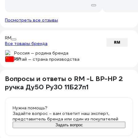
Посмотреть все отзывы
RM
Все товары бренда
Россия — родина бренда
Китай — страна производства
Вопросы и ответы о RM -L ВР-НР 2
ручка Ду50 Ру30 11Б27п1
Нужна помощь?
Задайте вопрос – вам ответит наш эксперт,
представитель бренда или один из покупателей
Задать вопрос