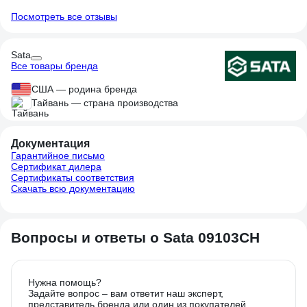
Посмотреть все отзывы
Sata
Все товары бренда
США — родина бренда
Тайвань — страна производства
Документация
Гарантийное письмо
Сертификат дилера
Сертификаты соответствия
Скачать всю документацию
Вопросы и ответы о Sata 09103CH
Нужна помощь?
Задайте вопрос – вам ответит наш эксперт,
представитель бренда или один из покупателей