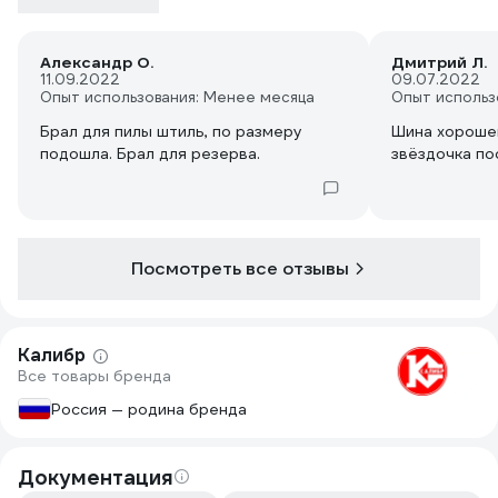
Александр О.
Дмитрий Л.
11.09.2022
09.07.2022
Опыт использования: Менее месяца
Опыт использ
Брал для пилы штиль, по размеру
Шина хорошего ка
подошла. Брал для резерва.
звёздочка по
Посмотреть все отзывы
Калибр
Все товары бренда
Россия — родина бренда
Документация