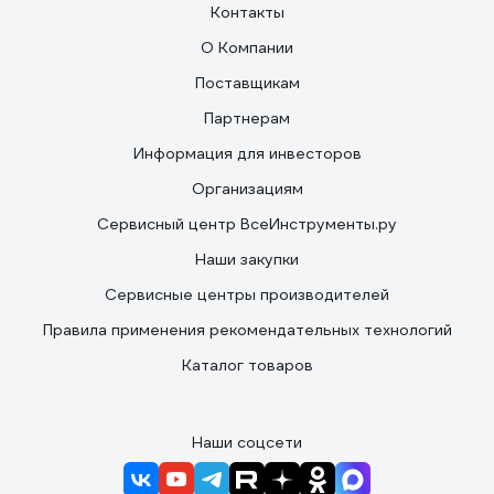
Контакты
О Компании
Поставщикам
Партнерам
Информация для инвесторов
Организациям
Сервисный центр ВсеИнструменты.ру
Наши закупки
Сервисные центры производителей
Правила применения рекомендательных технологий
Каталог товаров
Наши соцсети