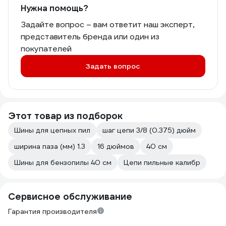
Нужна помощь?
Задайте вопрос – вам ответит наш эксперт,
представитель бренда или один из
покупателей
Задать вопрос
Этот товар из подборок
Шины для цепных пил
шаг цепи 3/8 (0.375) дюйм
ширина паза (мм) 1.3
16 дюймов
40 см
Шины для бензопилы 40 см
Цепи пильные калибр
Сервисное обслуживание
Гарантия производителя