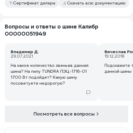
Сертификат дилера
Скачать всю документацию
Вопросы и ответы о шине Калибр
00000051949
Владимир Д.
Вячеслав Р
29.07.2021
19.12.2018
На какое количество звеньев данная
Подскажите т
шина? На пилу TUNDRA ПЭЦ-1716-01
данной шины
1700 Вт подойдет? Какую шину
посоветуете недорогую?
Посмотреть все вопросы