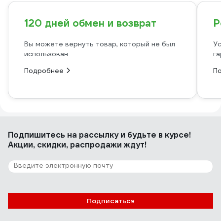
120 дней обмен и возврат
Р
Вы можете вернуть товар, который не был
Ус
использован
га
Подробнее
П
Подпишитесь
на рассылку
и будьте в курсе!
Акции, скидки, распродажи ждут!
Подписаться