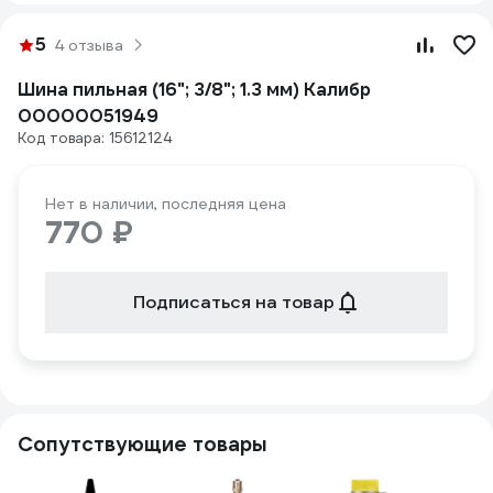
5
4 отзыва
Шина пильная (16"; 3/8"; 1.3 мм) Калибр
00000051949
Код товара: 15612124
Нет в наличии, последняя цена
770 ₽
Подписаться на товар
Сопутствующие товары