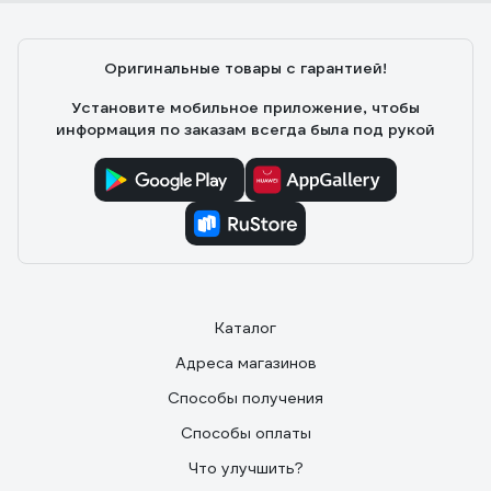
Оригинальные товары с гарантией!
Установите мобильное приложение, чтобы
информация по заказам всегда была под рукой
Каталог
Адреса магазинов
Способы получения
Способы оплаты
Что улучшить?