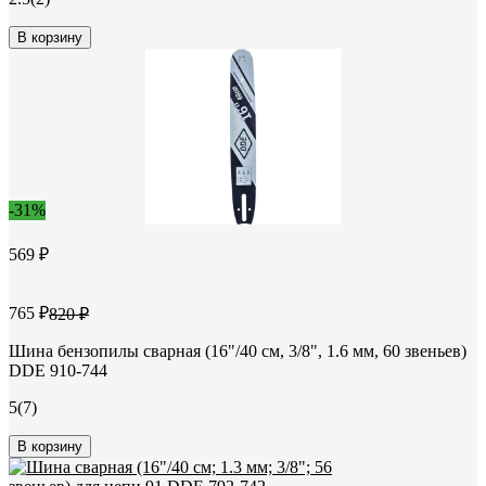
В корзину
-31%
569 ₽
765 ₽
820 ₽
Шина бензопилы сварная (16"/40 см, 3/8", 1.6 мм, 60 звеньев)
DDE 910-744
5
(7)
В корзину