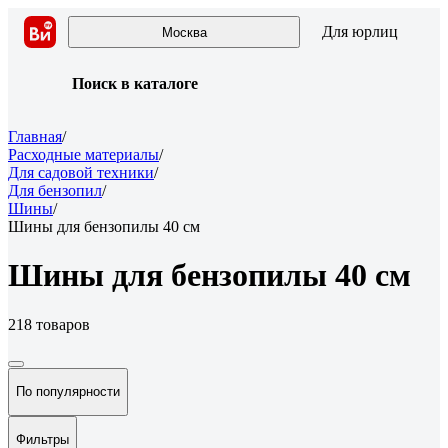
Для юрлиц
Москва
Поиск в каталоге
Главная
/
Расходные материалы
/
Для садовой техники
/
Для бензопил
/
Шины
/
Шины для бензопилы 40 см
Шины для бензопилы 40 см
218 товаров
По популярности
Фильтры