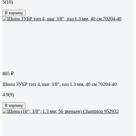
5
(10)
В корзину
865 ₽
Шина ЗУБР тип 4, шаг 3/8", паз 1.3 мм, 40 см 70204-40
4.9
(9)
В корзину