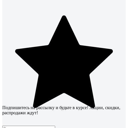
Подпишитесь
на рассылку
и будьте в курсе! Акции, скидки,
распродажи ждут!