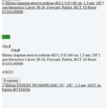
-10%
700 ₽
776 ₽
Шина сварная многослойная 403 L 9 D (40 см; 1.3 мм; 3/8")
для бензопил Carver 38-16, Forward, Patriot, BGT 16 Rezer
03.016.00008
4.9
(22)
В корзину