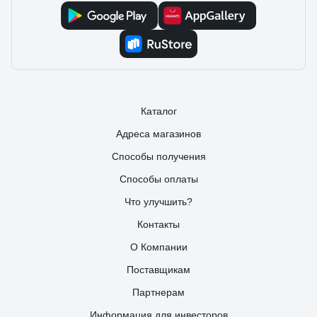
Каталог
Адреса магазинов
Способы получения
Способы оплаты
Что улучшить?
Контакты
О Компании
Поставщикам
Партнерам
Информация для инвесторов