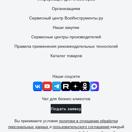
Организациям
Сервисный центр ВсеИнструменты.ру
Наши закупки
Сервисные центры производителей
Правила применения рекомендательных технологий
Каталог товаров
Наши соцсети
Чат для бизнес-клиентов
Подать заявку
Вы принимаете условия
политики в отношении обработки
персональных данных
и
пользовательского соглашения
каждый