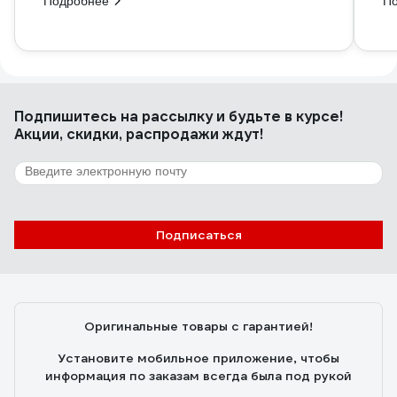
Подробнее
П
Подпишитесь
на рассылку
и будьте в курсе!
Акции, скидки, распродажи ждут!
Подписаться
Оригинальные товары с гарантией!
Установите мобильное приложение, чтобы
информация по заказам всегда была под рукой