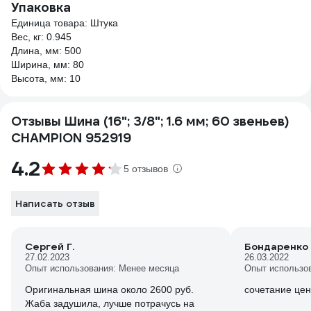
Упаковка
Единица товара: Штука
Вес, кг: 0.945
Длина, мм: 500
Ширина, мм: 80
Высота, мм: 10
Отзывы Шина (16"; 3/8"; 1.6 мм; 60 звеньев)
CHAMPION 952919
4.2
5 отзывов
Написать отзыв
Сергей Г.
Бондаренко
27.02.2023
26.03.2022
Опыт использования: Менее месяца
Опыт использо
Оригинальная шина около 2600 руб.
сочетание цен
Жаба задушила, лучше потрачусь на