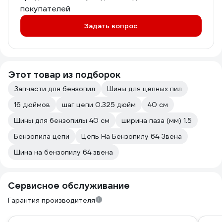
покупателей
Задать вопрос
Этот товар из подборок
Запчасти для бензопил
Шины для цепных пил
16 дюймов
шаг цепи 0.325 дюйм
40 см
Шины для бензопилы 40 см
ширина паза (мм) 1.5
Бензопила цепи
Цепь На Бензопилу 64 Звена
Шина на бензопилу 64 звена
Сервисное обслуживание
Гарантия производителя