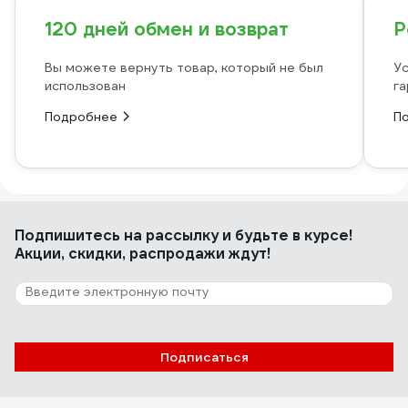
120 дней обмен и возврат
Р
Вы можете вернуть товар, который не был
Ус
использован
га
Подробнее
П
Подпишитесь
на рассылку
и будьте в курсе!
Акции, скидки, распродажи ждут!
Подписаться