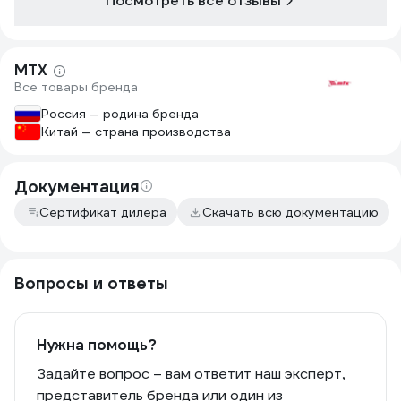
Посмотреть все отзывы
MTX
Все товары бренда
Россия — родина бренда
Китай — страна производства
Документация
Сертификат дилера
Скачать всю документацию
Вопросы и ответы
Нужна помощь?
Задайте вопрос – вам ответит наш эксперт,
представитель бренда или один из