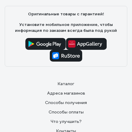
Оригинальные товары с гарантией!
Установите мобильное приложение, чтобы
информация по заказам всегда была под рукой
Каталог
Адреса магазинов
Способы получения
Способы оплаты
Что улучшить?
Контакты