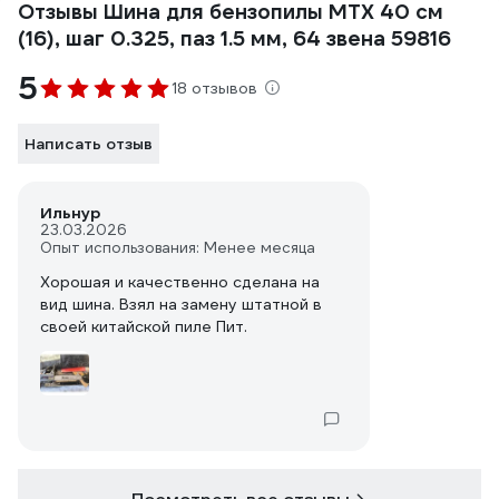
Отзывы Шина для бензопилы MTX 40 см
(16), шаг 0.325, паз 1.5 мм, 64 звена 59816
5
18 отзывов
Написать отзыв
Ильнур
23.03.2026
Опыт использования: Менее месяца
Хорошая и качественно сделана на
вид шина. Взял на замену штатной в
своей китайской пиле Пит.