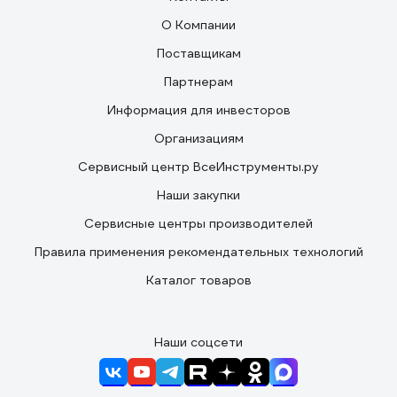
О Компании
Поставщикам
Партнерам
Информация для инвесторов
Организациям
Сервисный центр ВсеИнструменты.ру
Наши закупки
Сервисные центры производителей
Правила применения рекомендательных технологий
Каталог товаров
Наши соцсети