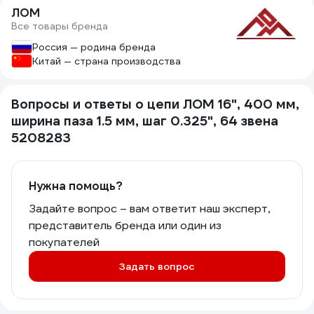
ЛОМ
Все товары бренда
Россия — родина бренда
Китай — страна производства
Вопросы и ответы о цепи ЛОМ 16", 400 мм,
ширина паза 1.5 мм, шаг 0.325", 64 звена
5208283
Нужна помощь?
Задайте вопрос – вам ответит наш эксперт,
представитель бренда или один из
покупателей
Задать вопрос