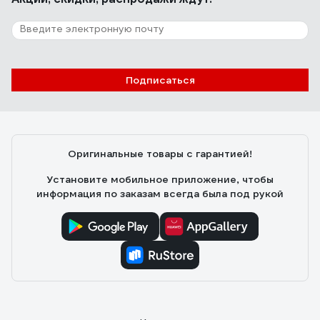
Подписаться
Оригинальные товары с гарантией!
Установите мобильное приложение, чтобы
информация по заказам всегда была под рукой