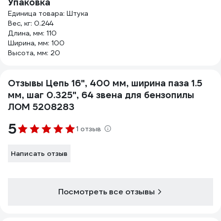
Упаковка
Единица товара: Штука
Вес, кг: 0.244
Длина, мм: 110
Ширина, мм: 100
Высота, мм: 20
Отзывы Цепь 16", 400 мм, ширина паза 1.5
мм, шаг 0.325", 64 звена для бензопилы
ЛОМ 5208283
5
1 отзыв
Написать отзыв
Посмотреть все отзывы