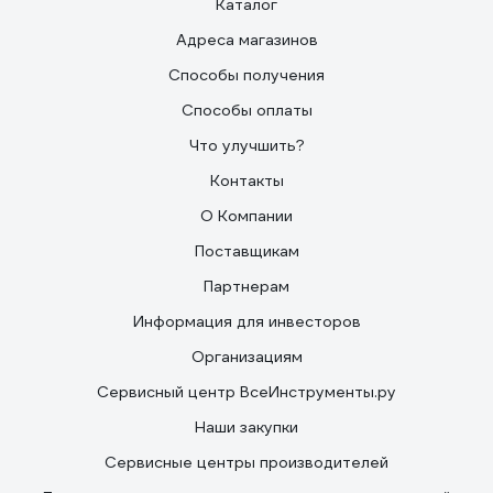
Каталог
Адреса магазинов
Способы получения
Способы оплаты
Что улучшить?
Контакты
О Компании
Поставщикам
Партнерам
Информация для инвесторов
Организациям
Сервисный центр ВсеИнструменты.ру
Наши закупки
Сервисные центры производителей