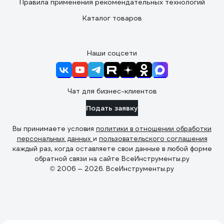
Правила применения рекомендательных технологий
Каталог товаров
Наши соцсети
Чат для бизнес-клиентов
Подать заявку
Вы принимаете условия
политики в отношении обработки
персональных данных
и
пользовательского соглашения
каждый раз, когда оставляете свои данные в любой форме
обратной связи на сайте ВсеИнструменты.ру
© 2006 — 2026. ВсеИнструменты.ру