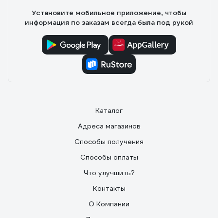
Установите мобильное приложение, чтобы
информация по заказам всегда была под рукой
Каталог
Адреса магазинов
Способы получения
Способы оплаты
Что улучшить?
Контакты
О Компании