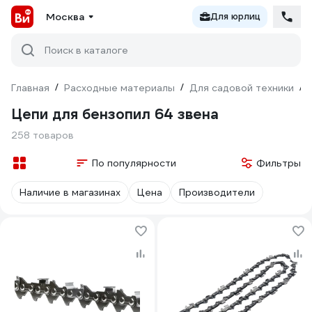
Москва
Для юрлиц
Поиск в каталоге
Главная
/
Расходные материалы
/
Для садовой техники
/
Цепи для бензопил 64 звена
258 товаров
По популярности
Фильтры
Наличие в магазинах
Цена
Производители