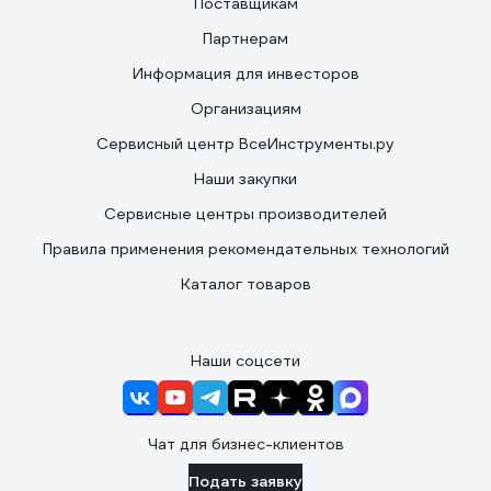
Поставщикам
Партнерам
Информация для инвесторов
Организациям
Сервисный центр ВсеИнструменты.ру
Наши закупки
Сервисные центры производителей
Правила применения рекомендательных технологий
Каталог товаров
Наши соцсети
Чат для бизнес-клиентов
Подать заявку