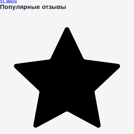
91 звено
Популярные отзывы