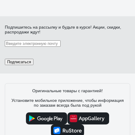
Подпишитесь
на рассылку
и будьте в курсе! Акции, скидки,
распродажи ждут!
Подписаться
Оригинальные товары с гарантией!
Установите мобильное приложение, чтобы информация
по заказам всегда была под рукой