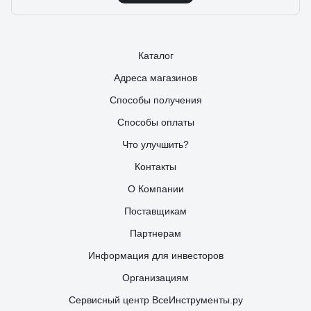
Каталог
Адреса магазинов
Способы получения
Способы оплаты
Что улучшить?
Контакты
О Компании
Поставщикам
Партнерам
Информация для инвесторов
Организациям
Сервисный центр ВсеИнструменты.ру