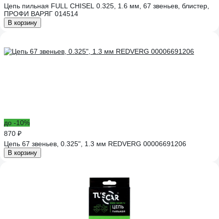
Цепь пильная FULL CHISEL 0.325, 1.6 мм, 67 звеньев, блистер,
ПРОФИ ВАРЯГ 014514
В корзину
до -10%
870 ₽
Цепь 67 звеньев, 0.325", 1.3 мм REDVERG 00006691206
В корзину