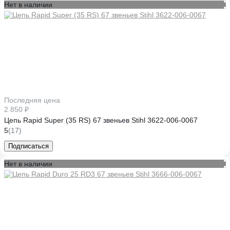
Нет в наличии
Последняя цена
2 850 ₽
Цепь Rapid Super (35 RS) 67 звеньев Stihl 3622-006-0067
5
(17)
Подписаться
Нет в наличии