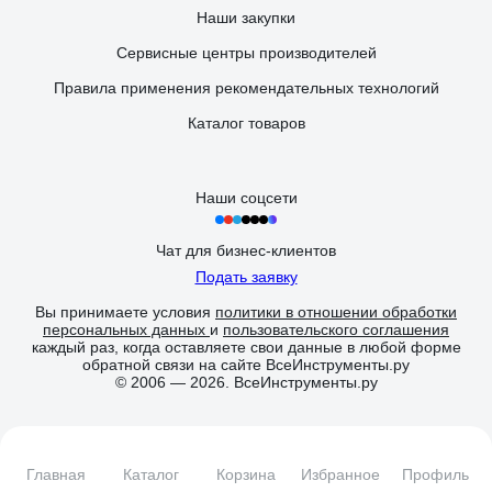
Наши закупки
Сервисные центры производителей
Правила применения рекомендательных технологий
Каталог товаров
Наши соцсети
Чат для бизнес-клиентов
Подать заявку
Вы принимаете условия
политики в отношении обработки
персональных данных
и
пользовательского соглашения
каждый раз, когда оставляете свои данные в любой форме
обратной связи на сайте ВсеИнструменты.ру
© 2006 — 2026. ВсеИнструменты.ру
Главная
Каталог
Корзина
Избранное
Профиль