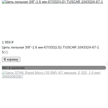
1 959 ₽
Цепь пильная 3/8"-1.6 мм-67/332(LG) TUSCAR 1043324-67-1
5
(2)
В корзину
Нет в наличии