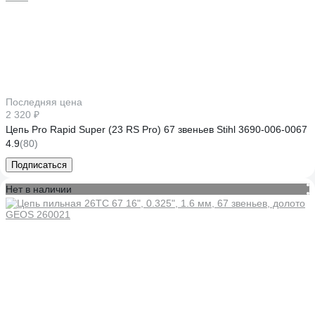
Последняя цена
2 320 ₽
Цепь Pro Rapid Super (23 RS Pro) 67 звеньев Stihl 3690-006-0067
4.9
(80)
Подписаться
Нет в наличии