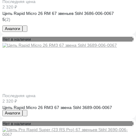
Последняя цена
2 320 ₽
Цепь Rapid Micro 26 RM 67 звеньев Stihl 3686-006-0067
5
(2)
Аналоги
Нет в наличии
Последняя цена
2 320 ₽
Цепь Rapid Micro 26 RM3 67 звена Stihl 3689-006-0067
Аналоги
Нет в наличии