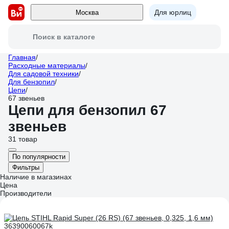
Для юрлиц
Москва
Поиск в каталоге
Главная
/
Расходные материалы
/
Для садовой техники
/
Для бензопил
/
Цепи
/
67 звеньев
Цепи для бензопил 67
звеньев
31 товар
По популярности
Фильтры
Наличие в магазинах
Цена
Производители