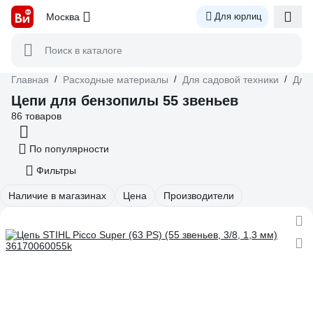
Москва
Для юрлиц
Поиск в каталоге
Главная
/
Расходные материалы
/
Для садовой техники
/
Для
Цепи для бензопилы 55 звеньев
86 товаров
По популярности
Фильтры
Наличие в магазинах
Цена
Производители