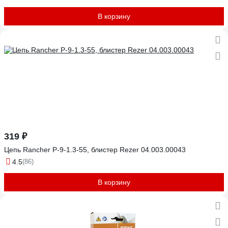
В корзину
319 ₽
Цепь Rancher P-9-1.3-55, блистер Rezer 04.003.00043
4.5
(86)
В корзину