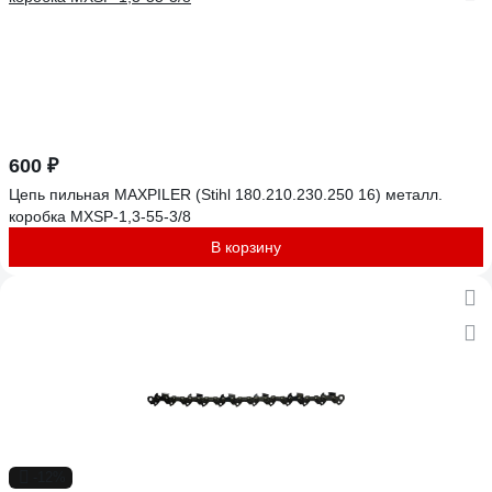
600 ₽
Цепь пильная MAXPILER (Stihl 180.210.230.250 16) металл.
коробка MXSP-1,3-55-3/8
В корзину
-12%