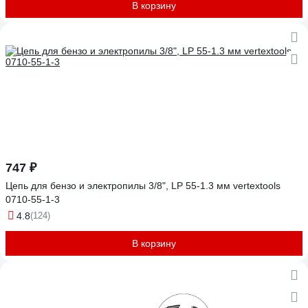
В корзину
747 ₽
Цепь для бензо и электропилы 3/8", LP 55-1.3 мм vertextools
0710-55-1-3
4.8
(124)
В корзину