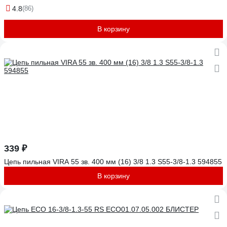
4.8
(86)
В корзину
339 ₽
Цепь пильная VIRA 55 зв. 400 мм (16) 3/8 1.3 S55-3/8-1.3 594855
В корзину