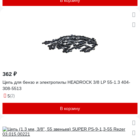
В корзину
362 ₽
Цепь для бензо и электропилы HEADROCK 3/8 LP 55-1.3 404-
308-5513
5
(2)
В корзину