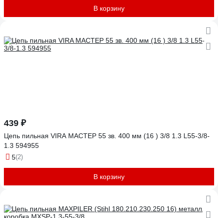
В корзину
439 ₽
Цепь пильная VIRA МАСТЕР 55 зв. 400 мм (16 ) 3/8 1.3 L55-3/8-
1.3 594955
5
(2)
В корзину