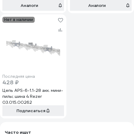
Аналоги
Аналоги
Нет в наличии
Последняя цена
428 ₽
Цепь APS-6-1.1-28 акк. мини-
пилы; шина 4 Rezer
03.015.00262
Подписаться
Часто ищут