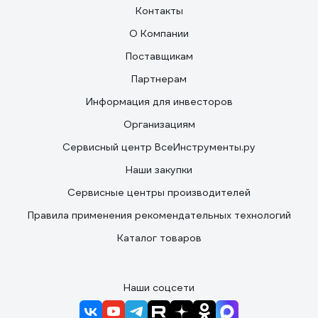
Контакты
О Компании
Поставщикам
Партнерам
Информация для инвесторов
Организациям
Сервисный центр ВсеИнструменты.ру
Наши закупки
Сервисные центры производителей
Правила применения рекомендательных технологий
Каталог товаров
Наши соцсети