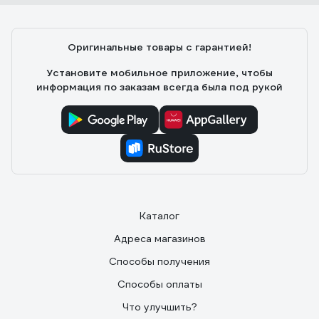
Оригинальные товары с гарантией!
Установите мобильное приложение, чтобы
информация по заказам всегда была под рукой
Каталог
Адреса магазинов
Способы получения
Способы оплаты
Что улучшить?