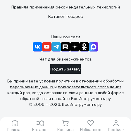
Правила применения рекомендательных технологий
Каталог товаров
Наши соцсети
Чат для бизнес-клиентов
Подать заявку
Вы принимаете условия
политики в отношении обработки
персональных данных
и
пользовательского соглашения
каждый раз, когда оставляете свои данные в любой форме
обратной связи на сайте ВсеИнструменты.ру
© 2006 — 2026. ВсеИнструменты.ру
Главная
Каталог
Корзина
Избранное
Профиль