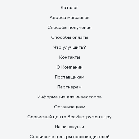
Каталог
Адреса магазинов
Способы получения
Способы оплаты
Что улучшить?
Контакты
О Компании
Поставщикам
Партнерам
Информация для инвесторов
Организациям
Сервисный центр ВсеИнструменты.ру
Наши закупки
Сервисные центры производителей