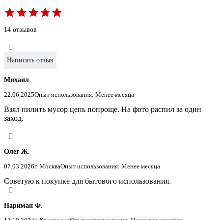
14 отзывов
Написать отзыв
Михаил
22.06.2025
Опыт использования: Менее месяца
Взял пилить мусор цепь попроще. На фото распил за один
заход.
Олег Ж.
07.03.2026
г. Москва
Опыт использования: Менее месяца
Советую к покупке для бытового использования.
Нариман Ф.