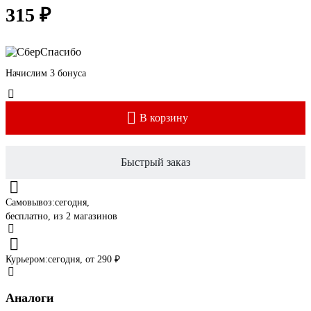
315 ₽
Начислим 3 бонуса
В корзину
Быстрый заказ
Самовывоз:
сегодня,
бесплатно
, из 2 магазинов
Курьером:
сегодня,
от 290 ₽
Аналоги