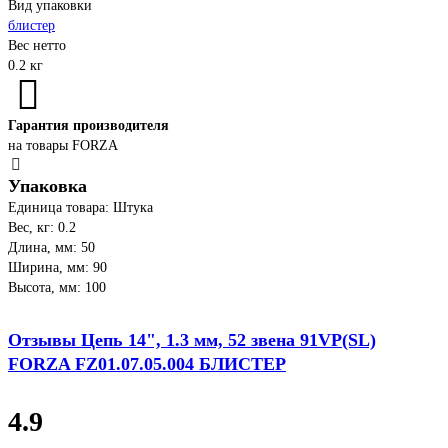
Вид упаковки
блистер
Вес нетто
0.2 кг
Гарантия производителя
на товары FORZA
Упаковка
Единица товара: Штука
Вес, кг: 0.2
Длина, мм: 50
Ширина, мм: 90
Высота, мм: 100
Отзывы Цепь 14", 1.3 мм, 52 звена 91VP(SL)
FORZA FZ01.07.05.004 БЛИСТЕР
4.9