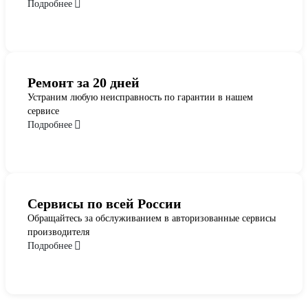
Подробнее
Ремонт за 20 дней
Устраним любую неисправность по гарантии в нашем
сервисе
Подробнее
Сервисы по всей России
Обращайтесь за обслуживанием в авторизованные сервисы
производителя
Подробнее