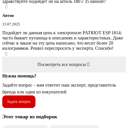
здравствуйте подойдет ли на штиль 180 с 35 шиной?
Антон
15.07.2025
Подойдет ли данная цепь к электропиле PATRIOT ESP 1814;
часто бывает путаница в описаниях и характеристиках. Даже
сейчас в заказе на эту цепь написано, что весит более 20
килограммов. Решил переспросить у эксперта. Спасибо!
Посмотреть все вопросы
Нужна помощь?
Задайте вопрос – вам ответит наш эксперт, представитель
бренда или один из покупателей
Задать вопрос
Этот товар из подборок