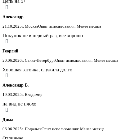
Цепь на 5+
Александр
21.10.2025
г. Москва
Опыт использования: Менее месяца
Покупок не в первый раз, все хорошо
Георгий
20.06.2026
г. Санкт-Петербург
Опыт использования: Менее месяца
Хорошая заточка, служила долго
Александр Б.
19.03.2025
г. Владимир
на вид не плохо
Дима
06.06.2025
г. Подольск
Опыт использования: Менее месяца
Отличная