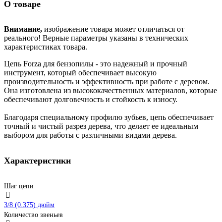
О товаре
Внимание,
изображение товара может отличаться от
реального! Верные параметры указаны в технических
характеристиках товара.
Цепь Forza для бензопилы - это надежный и прочный
инструмент, который обеспечивает высокую
производительность и эффективность при работе с деревом.
Она изготовлена из высококачественных материалов, которые
обеспечивают долговечность и стойкость к износу.
Благодаря специальному профилю зубьев, цепь обеспечивает
точный и чистый разрез дерева, что делает ее идеальным
выбором для работы с различными видами дерева.
Характеристики
Шаг цепи
3/8 (0.375) дюйм
Количество звеньев