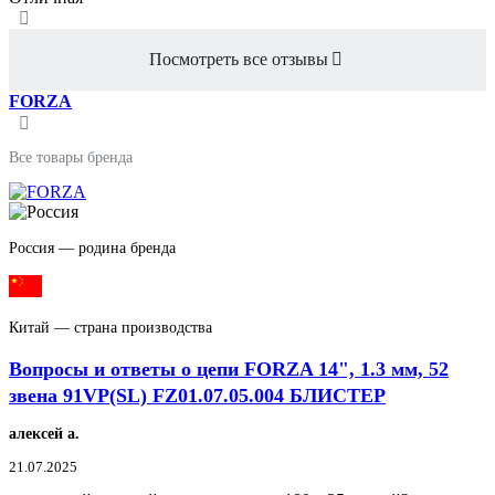
Посмотреть все отзывы
FORZA
Все товары бренда
Россия — родина бренда
Китай — страна производства
Вопросы и ответы о цепи FORZA 14", 1.3 мм, 52
звена 91VP(SL) FZ01.07.05.004 БЛИСТЕР
алексей а.
21.07.2025