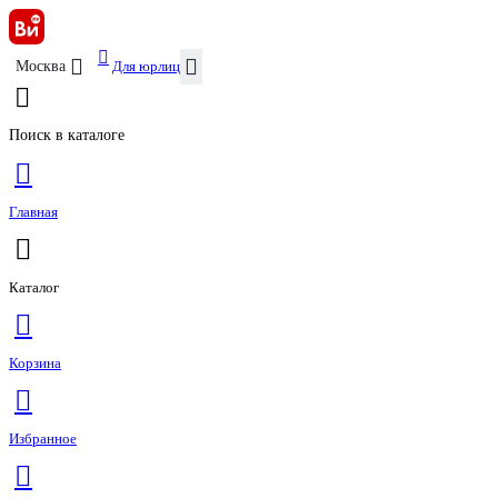
Для юрлиц
Москва
Поиск в каталоге
Главная
Каталог
Корзина
Избранное